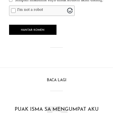
I'm not a robot
BACA LAGI
PUAK ISMA SA MENGUMPAT AKU