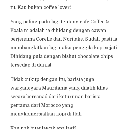
tu. Kau bukan coffee lover!
Yang paling padu lagi tentang cafe Coffee &
Koala ni adalah ia dihidang dengan cawan
berjenama Corelle dan Noritake. Sudah pasti ia
membangkitkan lagi nafsu penggila kopi sejati.
Dihidang pula dengan biskut chocolate chips
tersedap di dunia!
Tidak cukup dengan itu, barista juga
warganegara Mauritania yang dilatih khas
secara bersanad dari keturunan barista
pertama dari Morocco yang
mengkomersialkan kopi di Itali.
Kau nak buat lawak apa lagi?