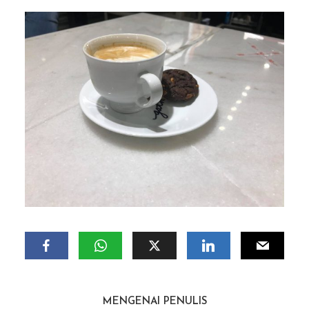
MENGENAI PENULIS