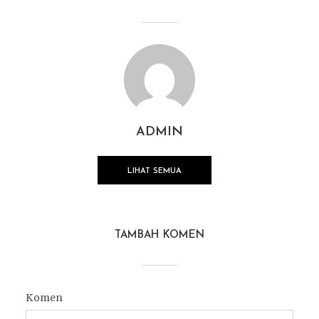
ADMIN
LIHAT SEMUA
TAMBAH KOMEN
Komen