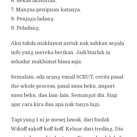
6. Bekas akauntan.
7. Mangsa penipuan katanya.
8. Penjaga ladang.
9. Peladang.
Aku takda maklumat untuk nak sahkan segala
info yang mereka berikan. Jadi biarlah ia
sekadar maklumat biasa saja.
Semalam, ada orang email SCRUT, cerita pasal
the whole process, pasal susu beku, import
susu beku, dan lain-lain. Semangat dia. Siap
ajar cara kira dan apa nak tanya lagi.
Tapi yang 1 ni je mesej lawak, dari budak
Wikoff sakoff koff koff. Keluar dari treding. Dia