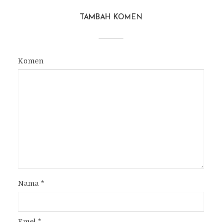
TAMBAH KOMEN
Komen
Nama
*
Emel
*