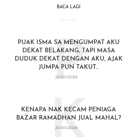
BACA LAGI
P
PUAK ISMA SA MENGUMPAT AKU
DEKAT BELAKANG, TAPI MASA
DUDUK DEKAT DENGAN AKU, AJAK
JUMPA PUN TAKUT..
25/03/2024
K
KENAPA NAK KECAM PENIAGA
BAZAR RAMADHAN JUAL MAHAL?
25/03/2024