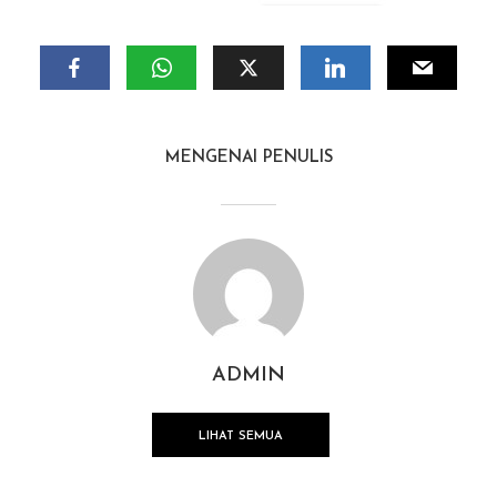
MENGENAI PENULIS
ADMIN
LIHAT SEMUA