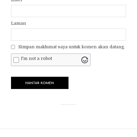
Laman
Simpan maklumat saya untuk komen akan datang.
I'm not a robot