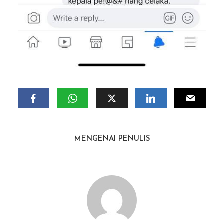
MENGENAI PENULIS