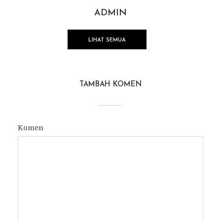
ADMIN
LIHAT SEMUA
TAMBAH KOMEN
Komen