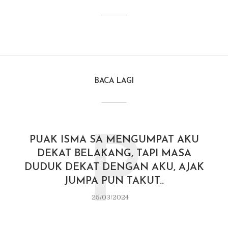
BACA LAGI
P
PUAK ISMA SA MENGUMPAT AKU
DEKAT BELAKANG, TAPI MASA
DUDUK DEKAT DENGAN AKU, AJAK
JUMPA PUN TAKUT..
25/03/2024