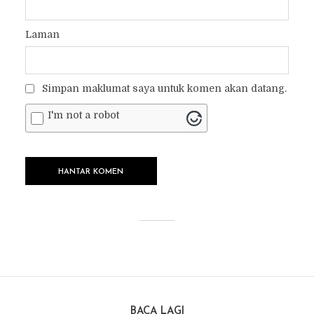
Laman
Simpan maklumat saya untuk komen akan datang.
I'm not a robot
BACA LAGI