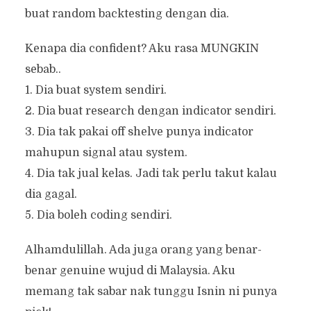
buat random backtesting dengan dia.
Kenapa dia confident? Aku rasa MUNGKIN
sebab..
1. Dia buat system sendiri.
2. Dia buat research dengan indicator sendiri.
3. Dia tak pakai off shelve punya indicator
mahupun signal atau system.
4. Dia tak jual kelas. Jadi tak perlu takut kalau
dia gagal.
5. Dia boleh coding sendiri.
Alhamdulillah. Ada juga orang yang benar-
benar genuine wujud di Malaysia. Aku
memang tak sabar nak tunggu Isnin ni punya