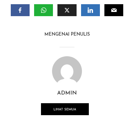
MENGENAI PENULIS
ADMIN
LIHAT SEMUA