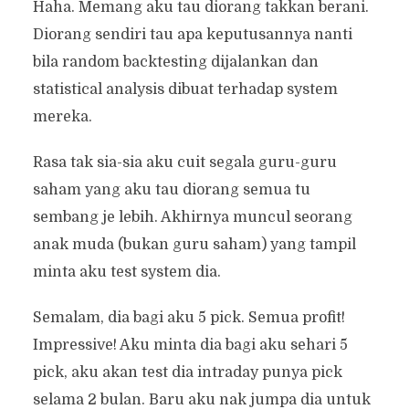
Haha. Memang aku tau diorang takkan berani.
Diorang sendiri tau apa keputusannya nanti
bila random backtesting dijalankan dan
statistical analysis dibuat terhadap system
mereka.
Rasa tak sia-sia aku cuit segala guru-guru
saham yang aku tau diorang semua tu
sembang je lebih. Akhirnya muncul seorang
anak muda (bukan guru saham) yang tampil
minta aku test system dia.
Semalam, dia bagi aku 5 pick. Semua profit!
Impressive! Aku minta dia bagi aku sehari 5
pick, aku akan test dia intraday punya pick
selama 2 bulan. Baru aku nak jumpa dia untuk