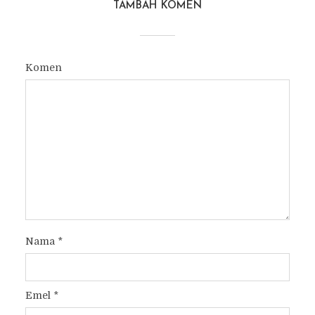
TAMBAH KOMEN
Komen
Nama
*
Emel
*