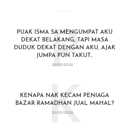
P
PUAK ISMA SA MENGUMPAT AKU
DEKAT BELAKANG, TAPI MASA
DUDUK DEKAT DENGAN AKU, AJAK
JUMPA PUN TAKUT..
25/03/2024
K
KENAPA NAK KECAM PENIAGA
BAZAR RAMADHAN JUAL MAHAL?
25/03/2024