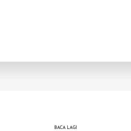
BACA LAGI