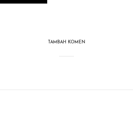
TAMBAH KOMEN