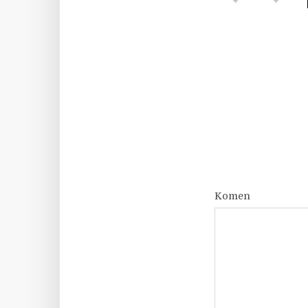
Komen