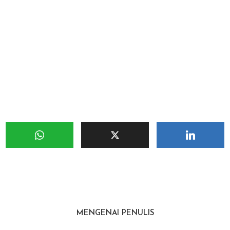
MENGENAI PENULIS