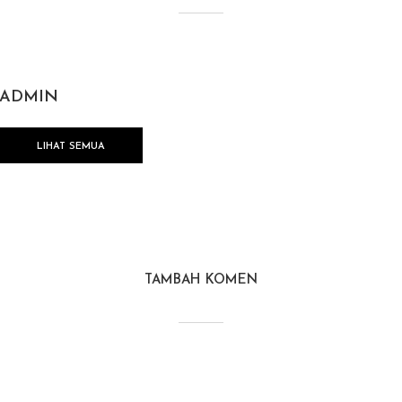
ADMIN
LIHAT SEMUA
TAMBAH KOMEN