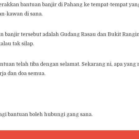
rakkan bantuan banjir di Pahang ke tempat-tempat yang
n-kawan di sana.
 banjir tersebut adalah Gudang Rasau dan Bukit Rangin
lau tak silap.
ntuan telah tiba dengan selamat. Sekarang ni, apa yang
rja dan doa semua.
agi bantuan boleh hubungi gang sana.