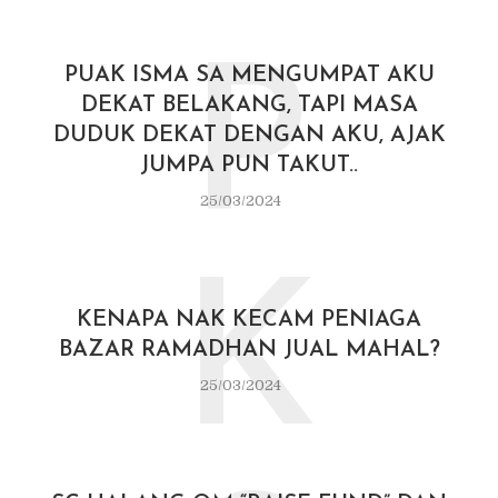
P
PUAK ISMA SA MENGUMPAT AKU
DEKAT BELAKANG, TAPI MASA
DUDUK DEKAT DENGAN AKU, AJAK
JUMPA PUN TAKUT..
25/03/2024
K
KENAPA NAK KECAM PENIAGA
BAZAR RAMADHAN JUAL MAHAL?
25/03/2024