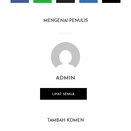
MENGENAI PENULIS
ADMIN
LIHAT SEMUA
TAMBAH KOMEN