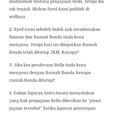
mahkamah tentang penjagaan Bella. Tetapi dia
tak tunjuk. Mohon Syed Azmi publish di
wallnya.
2. Syed Azmi seboleh-boleh nak membezakan
Bainun dan Rumah Bonda tiada kena
mengena. Tetapi hari ini dilaporkan Rumah
Bonda telah ditutup JKM. Kenapa?
3. Jika kes penderaan Bella tiada kena
mengena dengan Rumah Bonda, kenapa
rumah Bonda ditutup?
4. Dalam laporan Astro Awani menyatakan
yang hak penjagaan Bella diberikan ke “pusat
jagaan tersebut” ketika laporan penutupan