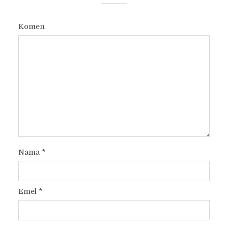
Komen
Nama
*
Emel
*