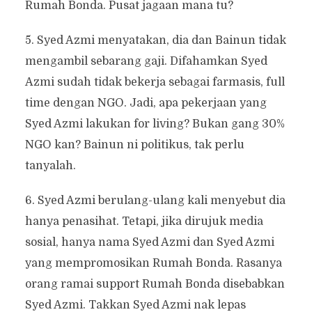
Rumah Bonda. Pusat jagaan mana tu?
5. Syed Azmi menyatakan, dia dan Bainun tidak
mengambil sebarang gaji. Difahamkan Syed
Azmi sudah tidak bekerja sebagai farmasis, full
time dengan NGO. Jadi, apa pekerjaan yang
Syed Azmi lakukan for living? Bukan gang 30%
NGO kan? Bainun ni politikus, tak perlu
tanyalah.
6. Syed Azmi berulang-ulang kali menyebut dia
hanya penasihat. Tetapi, jika dirujuk media
sosial, hanya nama Syed Azmi dan Syed Azmi
yang mempromosikan Rumah Bonda. Rasanya
orang ramai support Rumah Bonda disebabkan
Syed Azmi. Takkan Syed Azmi nak lepas