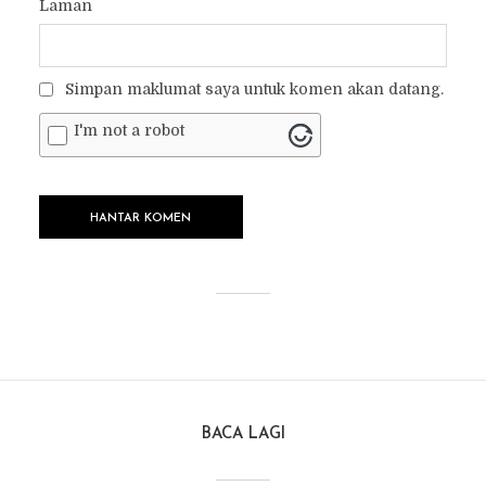
Laman
Simpan maklumat saya untuk komen akan datang.
I'm not a robot
BACA LAGI