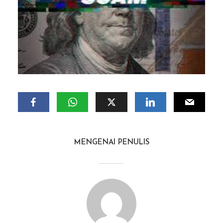
MENGENAI PENULIS