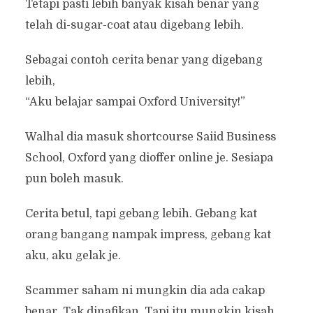
Tetapi pasti lebih banyak kisah benar yang
telah di-sugar-coat atau digebang lebih.
Sebagai contoh cerita benar yang digebang
lebih,
“Aku belajar sampai Oxford University!”
Walhal dia masuk shortcourse Saiid Business
School, Oxford yang dioffer online je. Sesiapa
pun boleh masuk.
Cerita betul, tapi gebang lebih. Gebang kat
orang bangang nampak impress, gebang kat
aku, aku gelak je.
Scammer saham ni mungkin dia ada cakap
benar. Tak dinafikan. Tapi itu mungkin kisah