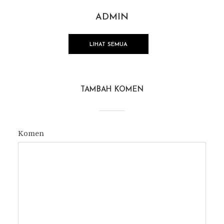
ADMIN
LIHAT SEMUA
TAMBAH KOMEN
Komen