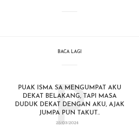
BACA LAGI
P
PUAK ISMA SA MENGUMPAT AKU
DEKAT BELAKANG, TAPI MASA
DUDUK DEKAT DENGAN AKU, AJAK
JUMPA PUN TAKUT..
25/03/2024