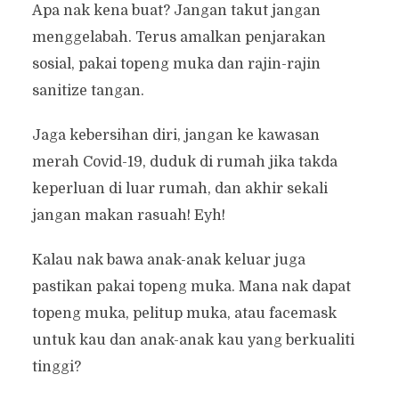
Apa nak kena buat? Jangan takut jangan
menggelabah. Terus amalkan penjarakan
sosial, pakai topeng muka dan rajin-rajin
sanitize tangan.
Jaga kebersihan diri, jangan ke kawasan
merah Covid-19, duduk di rumah jika takda
keperluan di luar rumah, dan akhir sekali
jangan makan rasuah! Eyh!
Kalau nak bawa anak-anak keluar juga
pastikan pakai topeng muka. Mana nak dapat
topeng muka, pelitup muka, atau facemask
untuk kau dan anak-anak kau yang berkualiti
tinggi?