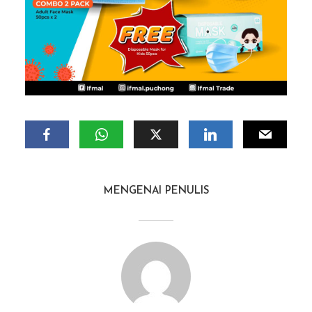
MENGENAI PENULIS