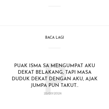
BACA LAGI
P
PUAK ISMA SA MENGUMPAT AKU
DEKAT BELAKANG, TAPI MASA
DUDUK DEKAT DENGAN AKU, AJAK
JUMPA PUN TAKUT..
25/03/2024