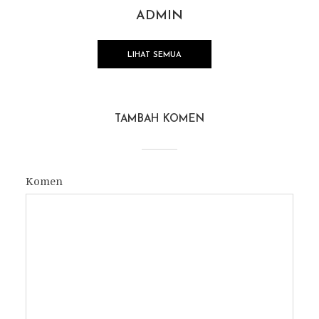
ADMIN
LIHAT SEMUA
TAMBAH KOMEN
Komen