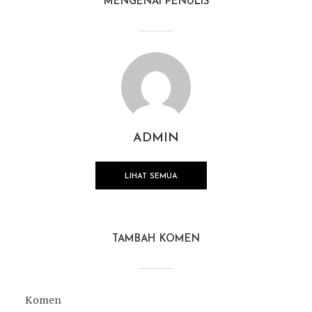
MENGENAI PENULIS
ADMIN
LIHAT SEMUA
TAMBAH KOMEN
Komen