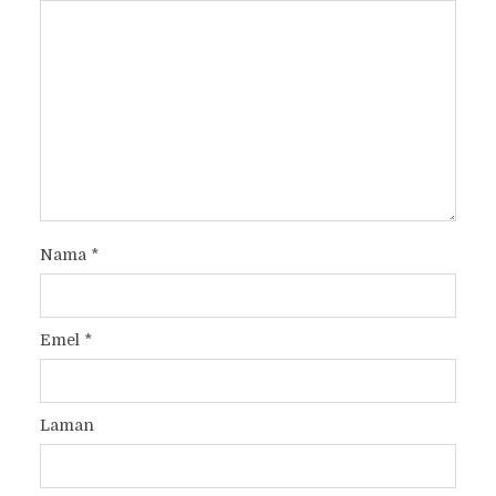
Nama
*
Emel
*
Laman