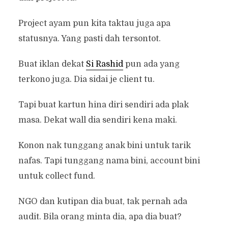
Project ayam pun kita taktau juga apa
statusnya. Yang pasti dah tersontot.
Buat iklan dekat
Si Rashid
pun ada yang
terkono juga. Dia sidai je client tu.
Tapi buat kartun hina diri sendiri ada plak
masa. Dekat wall dia sendiri kena maki.
Konon nak tunggang anak bini untuk tarik
nafas. Tapi tunggang nama bini, account bini
untuk collect fund.
NGO dan kutipan dia buat, tak pernah ada
audit. Bila orang minta dia, apa dia buat?