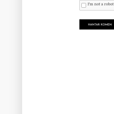
I'm not a robot