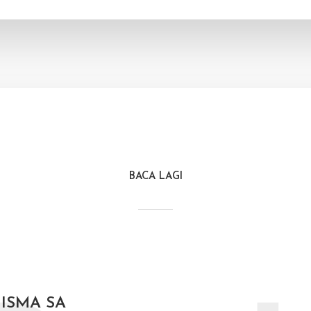
BACA LAGI
 ISMA SA