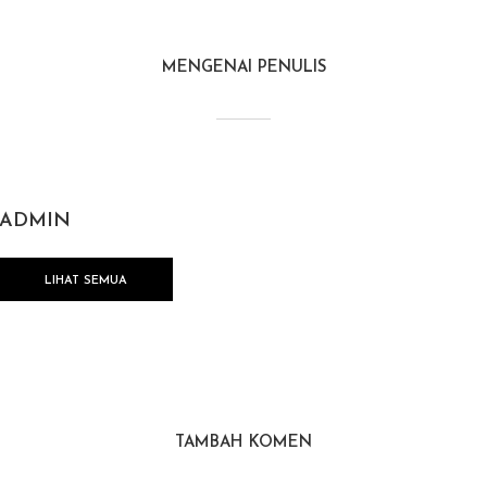
MENGENAI PENULIS
ADMIN
LIHAT SEMUA
TAMBAH KOMEN