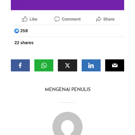
MENGENAI PENULIS