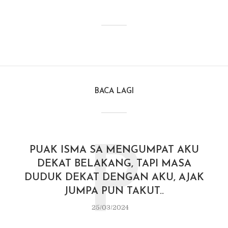
BACA LAGI
P
PUAK ISMA SA MENGUMPAT AKU
DEKAT BELAKANG, TAPI MASA
DUDUK DEKAT DENGAN AKU, AJAK
JUMPA PUN TAKUT..
25/03/2024