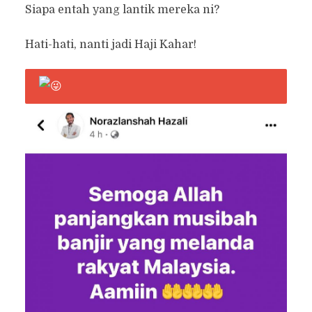
Siapa entah yang lantik mereka ni?
Hati-hati, nanti jadi Haji Kahar!