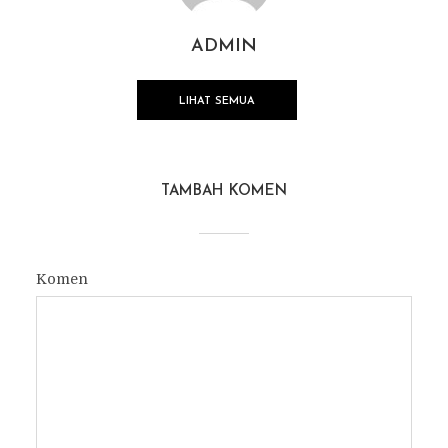
ADMIN
LIHAT SEMUA
TAMBAH KOMEN
Komen