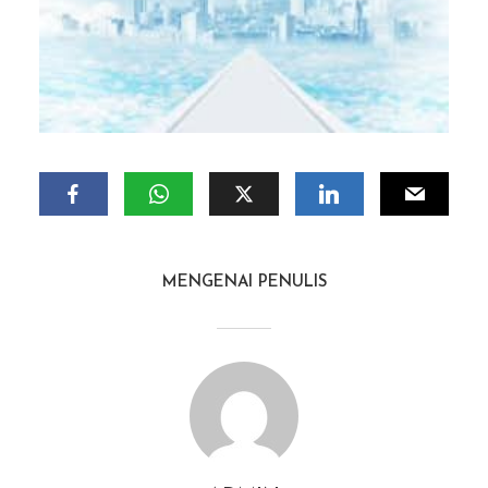
MENGENAI PENULIS