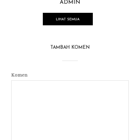
ADMIN
LIHAT SEMUA
TAMBAH KOMEN
Komen