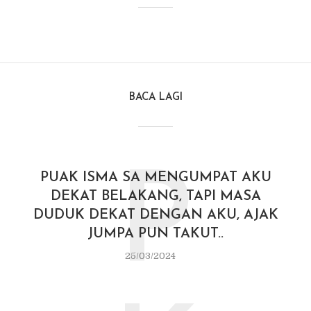
BACA LAGI
P
PUAK ISMA SA MENGUMPAT AKU
DEKAT BELAKANG, TAPI MASA
DUDUK DEKAT DENGAN AKU, AJAK
JUMPA PUN TAKUT..
25/03/2024