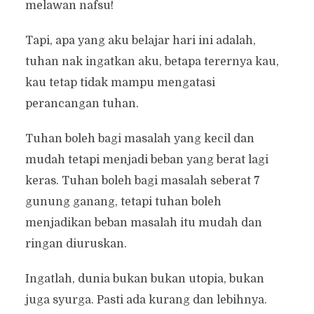
melawan nafsu!
Tapi, apa yang aku belajar hari ini adalah,
tuhan nak ingatkan aku, betapa terernya kau,
kau tetap tidak mampu mengatasi
perancangan tuhan.
Tuhan boleh bagi masalah yang kecil dan
mudah tetapi menjadi beban yang berat lagi
keras. Tuhan boleh bagi masalah seberat 7
gunung ganang, tetapi tuhan boleh
menjadikan beban masalah itu mudah dan
ringan diuruskan.
Ingatlah, dunia bukan bukan utopia, bukan
juga syurga. Pasti ada kurang dan lebihnya.