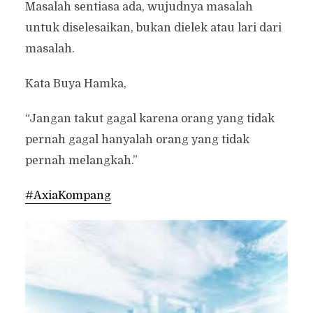
Masalah sentiasa ada, wujudnya masalah
untuk diselesaikan, bukan dielek atau lari dari
masalah.
Kata Buya Hamka,
“Jangan takut gagal karena orang yang tidak
pernah gagal hanyalah orang yang tidak
pernah melangkah.”
#AxiaKompang