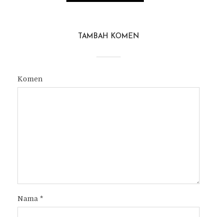
TAMBAH KOMEN
Komen
Nama
*