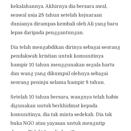
kekalahannya. Akhirnya dia bersara awal,
seawal usia 28 tahun setelah kejuaraan
dunianya dirampas kembali oleh Ali yang baru
lepas daripada penggantungan.
Dia telah mengabdikan dirinya sebagai seorang
pendakwah kristian untuk komunitinya
hampir 10 tahun menggunakan segala harta
dan wang yang dikumpul olehnya sebagai
seorang peninju selama hampir 8 tahun.
Setelah 10 tahun bersara, wangnya telah habis
digunakan untuk berkhidmat kepada
komunitinya, dia tak minta sedekah. Dia tak
buka NGO atau yayasan untuk mengutip