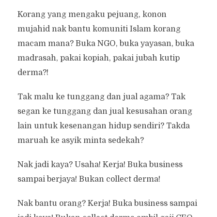
Korang yang mengaku pejuang, konon
mujahid nak bantu komuniti Islam korang
macam mana? Buka NGO, buka yayasan, buka
madrasah, pakai kopiah, pakai jubah kutip
derma?!
Tak malu ke tunggang dan jual agama? Tak
segan ke tunggang dan jual kesusahan orang
lain untuk kesenangan hidup sendiri? Takda
maruah ke asyik minta sedekah?
Nak jadi kaya? Usaha! Kerja! Buka business
sampai berjaya! Bukan collect derma!
Nak bantu orang? Kerja! Buka business sampai