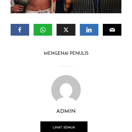
MENGENAI PENULIS
ADMIN
LIHAT SEMUA