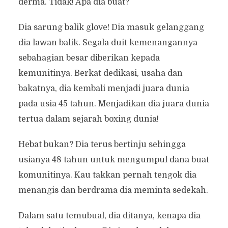
derma. Tidak! Apa dia buat?
Dia sarung balik glove! Dia masuk gelanggang
dia lawan balik. Segala duit kemenangannya
sebahagian besar diberikan kepada
kemunitinya. Berkat dedikasi, usaha dan
bakatnya, dia kembali menjadi juara dunia
pada usia 45 tahun. Menjadikan dia juara dunia
tertua dalam sejarah boxing dunia!
Hebat bukan? Dia terus bertinju sehingga
usianya 48 tahun untuk mengumpul dana buat
komunitinya. Kau takkan pernah tengok dia
menangis dan berdrama dia meminta sedekah.
Dalam satu temubual, dia ditanya, kenapa dia