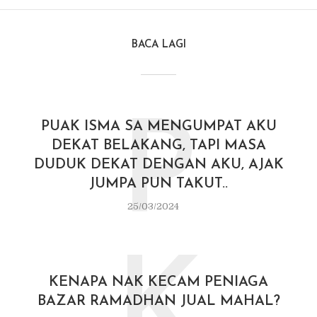
BACA LAGI
P
PUAK ISMA SA MENGUMPAT AKU
DEKAT BELAKANG, TAPI MASA
DUDUK DEKAT DENGAN AKU, AJAK
JUMPA PUN TAKUT..
25/03/2024
K
KENAPA NAK KECAM PENIAGA
BAZAR RAMADHAN JUAL MAHAL?