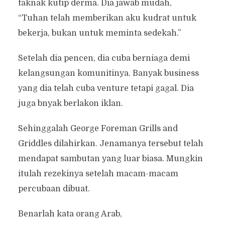
taknak kutip derma. Dia jawab mudah,
“Tuhan telah memberikan aku kudrat untuk
bekerja, bukan untuk meminta sedekah.”
Setelah dia pencen, dia cuba berniaga demi
kelangsungan komunitinya. Banyak business
yang dia telah cuba venture tetapi gagal. Dia
juga bnyak berlakon iklan.
Sehinggalah George Foreman Grills and
Griddles dilahirkan. Jenamanya tersebut telah
mendapat sambutan yang luar biasa. Mungkin
itulah rezekinya setelah macam-macam
percubaan dibuat.
Benarlah kata orang Arab,