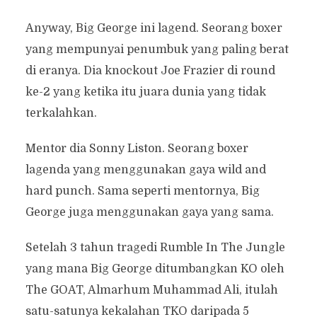
Anyway, Big George ini lagend. Seorang boxer
yang mempunyai penumbuk yang paling berat
di eranya. Dia knockout Joe Frazier di round
ke-2 yang ketika itu juara dunia yang tidak
terkalahkan.
Mentor dia Sonny Liston. Seorang boxer
lagenda yang menggunakan gaya wild and
hard punch. Sama seperti mentornya, Big
George juga menggunakan gaya yang sama.
Setelah 3 tahun tragedi Rumble In The Jungle
yang mana Big George ditumbangkan KO oleh
The GOAT, Almarhum Muhammad Ali, itulah
satu-satunya kekalahan TKO daripada 5