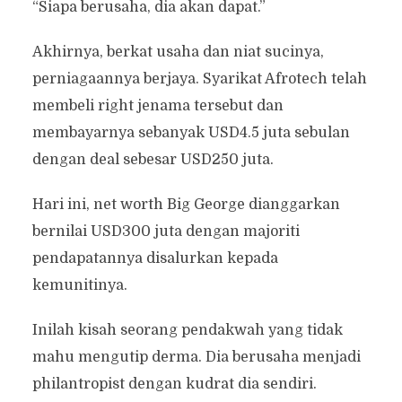
“Siapa berusaha, dia akan dapat.”
Akhirnya, berkat usaha dan niat sucinya,
perniagaannya berjaya. Syarikat Afrotech telah
membeli right jenama tersebut dan
membayarnya sebanyak USD4.5 juta sebulan
dengan deal sebesar USD250 juta.
Hari ini, net worth Big George dianggarkan
bernilai USD300 juta dengan majoriti
pendapatannya disalurkan kepada
kemunitinya.
Inilah kisah seorang pendakwah yang tidak
mahu mengutip derma. Dia berusaha menjadi
philantropist dengan kudrat dia sendiri.