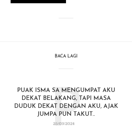
BACA LAGI
P
PUAK ISMA SA MENGUMPAT AKU
DEKAT BELAKANG, TAPI MASA
DUDUK DEKAT DENGAN AKU, AJAK
JUMPA PUN TAKUT..
25/03/2024