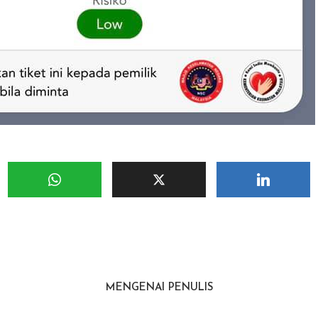
MENGENAI PENULIS