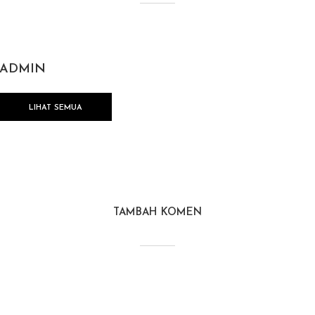
ADMIN
LIHAT SEMUA
TAMBAH KOMEN