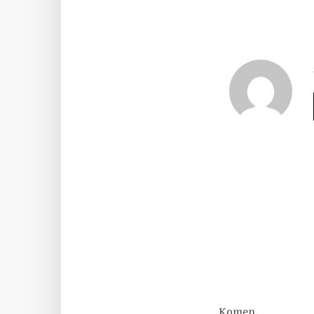
Komen