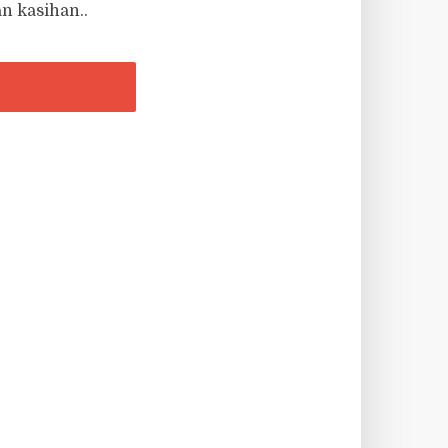
n kasihan..