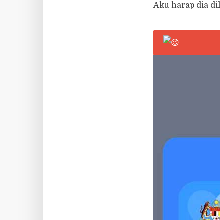
Aku harap dia dil