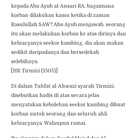
kepada Abu Ayub al-Ansari RA, bagaimana
korban dilakukan kamu ketika di zaman
Rasulullah SAW? Abu Ayub menjawab, seorang
itu akan melakukan korban ke atas dirinya dan
keluarganya seekor kambing, dia akan makan
sedikit daripadanya dan bersedekah
selebihnya.
[HR Tirmizi (1505)]
Di dalam Tuhfat al-Ahwazi syarah Tirmizi,
disebutkan hadis di atas secara jelas
menyatakan kebolehan seekor kambing dibuat
korban untuk seorang dan seluruh ahli
keluarganya. Walaupun ramai.