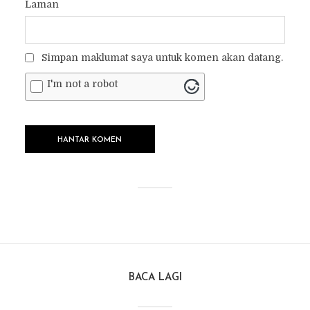
Laman
Simpan maklumat saya untuk komen akan datang.
I'm not a robot
BACA LAGI