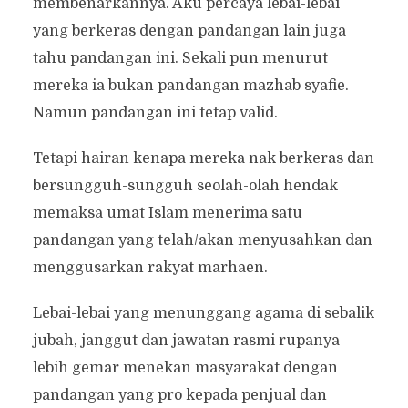
membenarkannya. Aku percaya lebai-lebai
yang berkeras dengan pandangan lain juga
tahu pandangan ini. Sekali pun menurut
mereka ia bukan pandangan mazhab syafie.
Namun pandangan ini tetap valid.
Tetapi hairan kenapa mereka nak berkeras dan
bersungguh-sungguh seolah-olah hendak
memaksa umat Islam menerima satu
pandangan yang telah/akan menyusahkan dan
menggusarkan rakyat marhaen.
Lebai-lebai yang menunggang agama di sebalik
jubah, janggut dan jawatan rasmi rupanya
lebih gemar menekan masyarakat dengan
pandangan yang pro kepada penjual dan