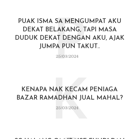
P
PUAK ISMA SA MENGUMPAT AKU
DEKAT BELAKANG, TAPI MASA
DUDUK DEKAT DENGAN AKU, AJAK
JUMPA PUN TAKUT..
25/03/2024
K
KENAPA NAK KECAM PENIAGA
BAZAR RAMADHAN JUAL MAHAL?
25/03/2024