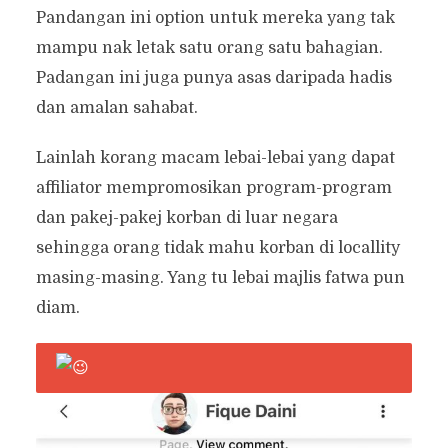
Pandangan ini option untuk mereka yang tak
mampu nak letak satu orang satu bahagian.
Padangan ini juga punya asas daripada hadis
dan amalan sahabat.
Lainlah korang macam lebai-lebai yang dapat
affiliator mempromosikan program-program
dan pakej-pakej korban di luar negara
sehingga orang tidak mahu korban di locallity
masing-masing. Yang tu lebai majlis fatwa pun
diam.