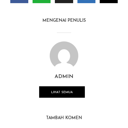
MENGENAI PENULIS
ADMIN
LIHAT SEMUA
TAMBAH KOMEN