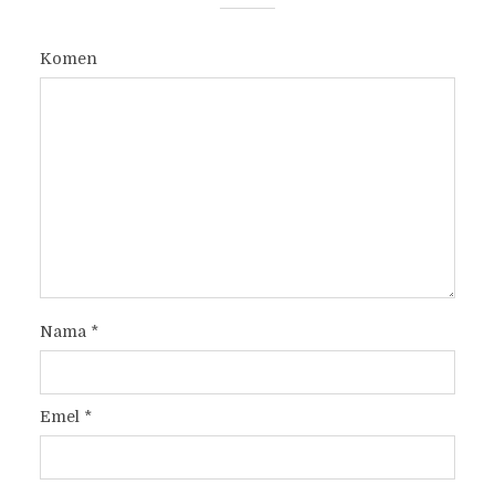
Komen
Nama
*
Emel
*