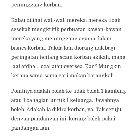
penunggang korban.
Kalau dilihat wall-wall mereka, mereka tidak
sesekali mengkritik perbuatan kawan-kawan
mereka yang menunggang agama dalam
bisnes korban. Takda kan diorang nak bagi
peringatan tentang scam korban akikah, mana
lagi afdhal, local atau oversea. Kan? Mungkin
kerana sama-sama cari makan barangkali.
Pointnya adalah boleh ke tidak boleh 1 kambing
atau 1 bahagian untuk 1 keluarga. Jawabnya
boleh. Adakah ia dikira korban, ya. Tak setuju
dengan pandangan ini, korang boleh pakai
pandangan lain.