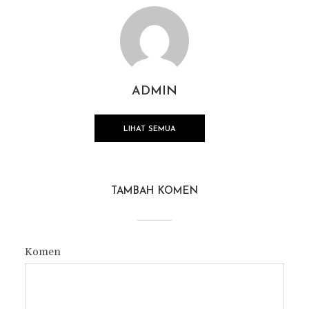
ADMIN
LIHAT SEMUA
TAMBAH KOMEN
Komen