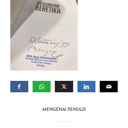
MENGENAI PENULIS