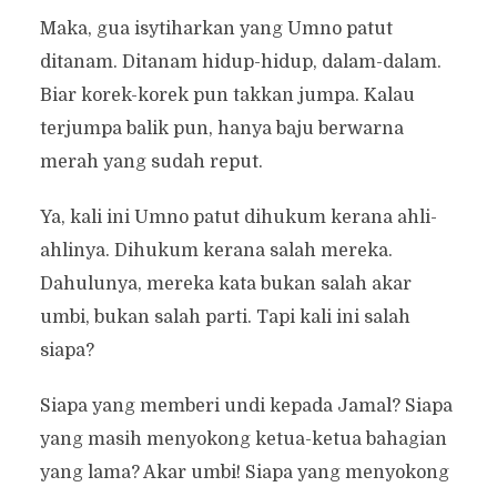
Maka, gua isytiharkan yang Umno patut
ditanam. Ditanam hidup-hidup, dalam-dalam.
Biar korek-korek pun takkan jumpa. Kalau
terjumpa balik pun, hanya baju berwarna
merah yang sudah reput.
Ya, kali ini Umno patut dihukum kerana ahli-
ahlinya. Dihukum kerana salah mereka.
Dahulunya, mereka kata bukan salah akar
umbi, bukan salah parti. Tapi kali ini salah
siapa?
Siapa yang memberi undi kepada Jamal? Siapa
yang masih menyokong ketua-ketua bahagian
yang lama? Akar umbi! Siapa yang menyokong