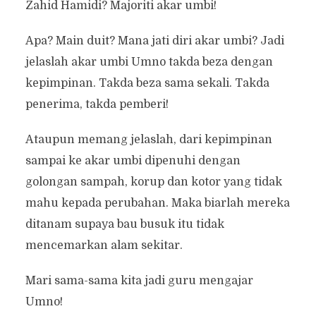
Zahid Hamidi? Majoriti akar umbi!
Apa? Main duit? Mana jati diri akar umbi? Jadi
jelaslah akar umbi Umno takda beza dengan
kepimpinan. Takda beza sama sekali. Takda
penerima, takda pemberi!
Ataupun memang jelaslah, dari kepimpinan
sampai ke akar umbi dipenuhi dengan
golongan sampah, korup dan kotor yang tidak
mahu kepada perubahan. Maka biarlah mereka
ditanam supaya bau busuk itu tidak
mencemarkan alam sekitar.
Mari sama-sama kita jadi guru mengajar
Umno!