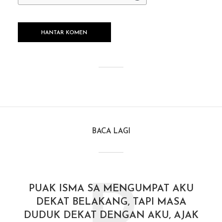
BACA LAGI
PUAK ISMA SA MENGUMPAT AKU
DEKAT BELAKANG, TAPI MASA
DUDUK DEKAT DENGAN AKU, AJAK