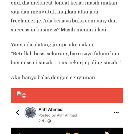
end, dia meloncat-loncat kerja, masih makan
gaji dan mengutuk majikan atau jadi
freelancer je. Ada berjaya buka company dan
success in business? Masih menanti lagi..
Yang ada, datang jumpa aku cakap,
“Betullah boss, sekarang baru saya faham buat
business ni susah. Urus pekerja paling susah..”
Aku hanya balas dengan senyuman..