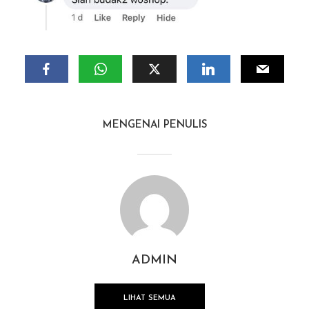
MENGENAI PENULIS
ADMIN
LIHAT SEMUA