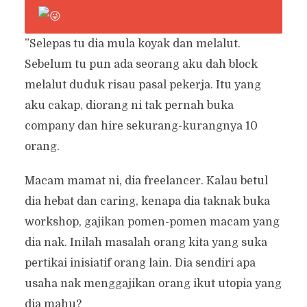
”Selepas tu dia mula koyak dan melalut.
Sebelum tu pun ada seorang aku dah block
melalut duduk risau pasal pekerja. Itu yang
aku cakap, diorang ni tak pernah buka
company dan hire sekurang-kurangnya 10
orang.
Macam mamat ni, dia freelancer. Kalau betul
dia hebat dan caring, kenapa dia taknak buka
workshop, gajikan pomen-pomen macam yang
dia nak. Inilah masalah orang kita yang suka
pertikai inisiatif orang lain. Dia sendiri apa
usaha nak menggajikan orang ikut utopia yang
dia mahu?