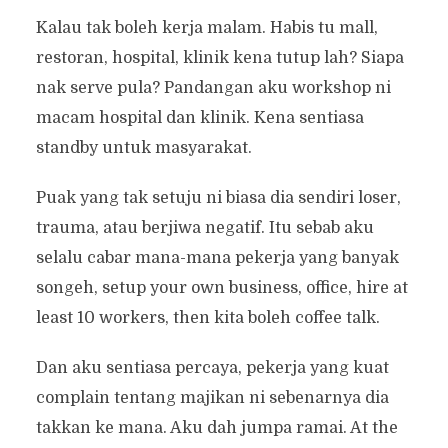
Kalau tak boleh kerja malam. Habis tu mall,
restoran, hospital, klinik kena tutup lah? Siapa
nak serve pula? Pandangan aku workshop ni
macam hospital dan klinik. Kena sentiasa
standby untuk masyarakat.
Puak yang tak setuju ni biasa dia sendiri loser,
trauma, atau berjiwa negatif. Itu sebab aku
selalu cabar mana-mana pekerja yang banyak
songeh, setup your own business, office, hire at
least 10 workers, then kita boleh coffee talk.
Dan aku sentiasa percaya, pekerja yang kuat
complain tentang majikan ni sebenarnya dia
takkan ke mana. Aku dah jumpa ramai. At the