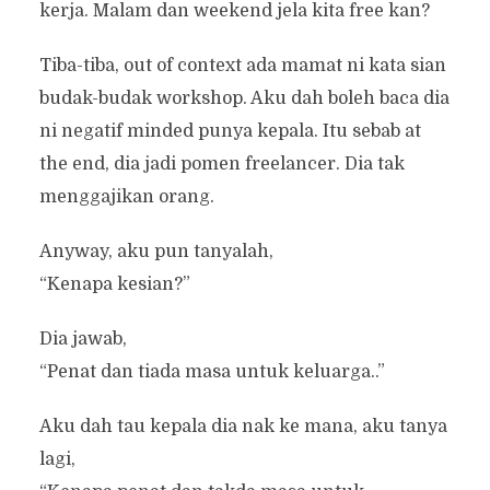
kerja. Malam dan weekend jela kita free kan?
Tiba-tiba, out of context ada mamat ni kata sian
budak-budak workshop. Aku dah boleh baca dia
ni negatif minded punya kepala. Itu sebab at
the end, dia jadi pomen freelancer. Dia tak
menggajikan orang.
Anyway, aku pun tanyalah,
“Kenapa kesian?”
Dia jawab,
“Penat dan tiada masa untuk keluarga..”
Aku dah tau kepala dia nak ke mana, aku tanya
lagi,