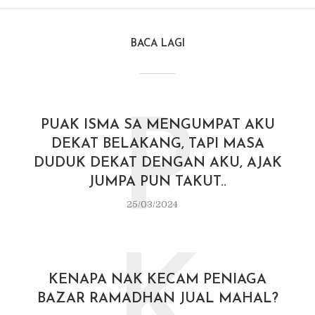
BACA LAGI
P
PUAK ISMA SA MENGUMPAT AKU
DEKAT BELAKANG, TAPI MASA
DUDUK DEKAT DENGAN AKU, AJAK
JUMPA PUN TAKUT..
25/03/2024
K
KENAPA NAK KECAM PENIAGA
BAZAR RAMADHAN JUAL MAHAL?