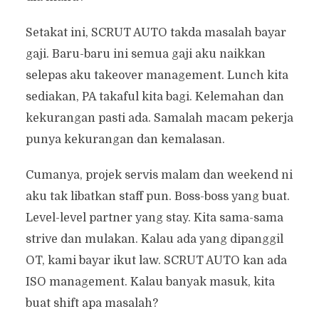
Setakat ini, SCRUT AUTO takda masalah bayar
gaji. Baru-baru ini semua gaji aku naikkan
selepas aku takeover management. Lunch kita
sediakan, PA takaful kita bagi. Kelemahan dan
kekurangan pasti ada. Samalah macam pekerja
punya kekurangan dan kemalasan.
Cumanya, projek servis malam dan weekend ni
aku tak libatkan staff pun. Boss-boss yang buat.
Level-level partner yang stay. Kita sama-sama
strive dan mulakan. Kalau ada yang dipanggil
OT, kami bayar ikut law. SCRUT AUTO kan ada
ISO management. Kalau banyak masuk, kita
buat shift apa masalah?