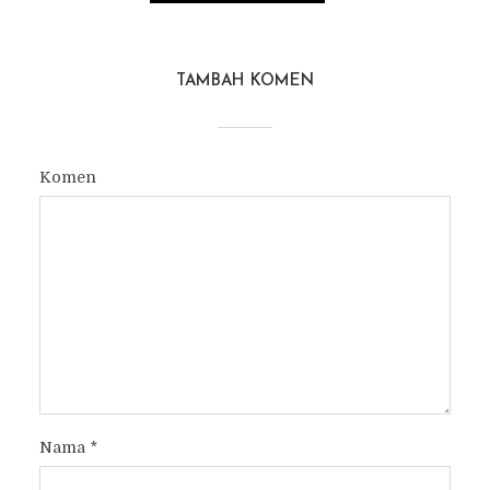
TAMBAH KOMEN
Komen
Nama
*