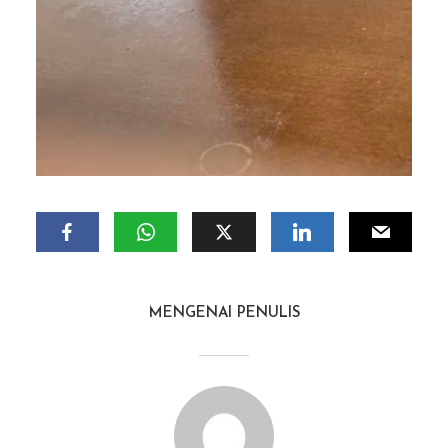
MENGENAI PENULIS