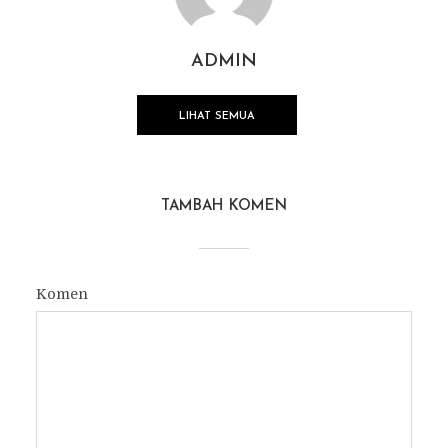
ADMIN
LIHAT SEMUA
TAMBAH KOMEN
Komen