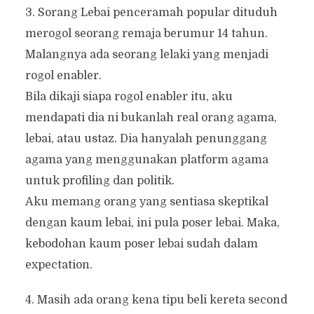
3. Sorang Lebai penceramah popular dituduh
merogol seorang remaja berumur 14 tahun.
Malangnya ada seorang lelaki yang menjadi
rogol enabler.
Bila dikaji siapa rogol enabler itu, aku
mendapati dia ni bukanlah real orang agama,
lebai, atau ustaz. Dia hanyalah penunggang
agama yang menggunakan platform agama
untuk profiling dan politik.
Aku memang orang yang sentiasa skeptikal
dengan kaum lebai, ini pula poser lebai. Maka,
kebodohan kaum poser lebai sudah dalam
expectation.
4. Masih ada orang kena tipu beli kereta second