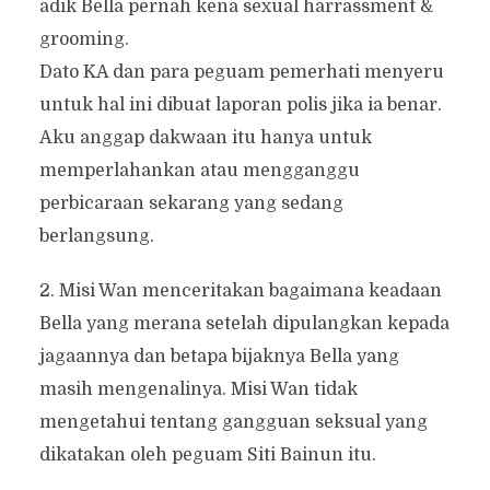
adik Bella pernah kena sexual harrassment &
grooming.
Dato KA dan para peguam pemerhati menyeru
untuk hal ini dibuat laporan polis jika ia benar.
Aku anggap dakwaan itu hanya untuk
memperlahankan atau mengganggu
perbicaraan sekarang yang sedang
berlangsung.
2. Misi Wan menceritakan bagaimana keadaan
Bella yang merana setelah dipulangkan kepada
jagaannya dan betapa bijaknya Bella yang
masih mengenalinya. Misi Wan tidak
mengetahui tentang gangguan seksual yang
dikatakan oleh peguam Siti Bainun itu.