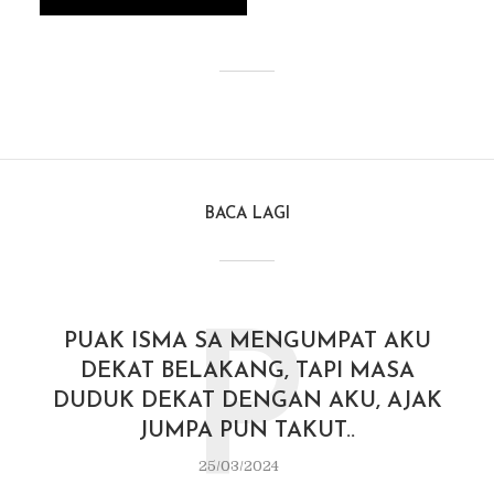
BACA LAGI
P
PUAK ISMA SA MENGUMPAT AKU
DEKAT BELAKANG, TAPI MASA
DUDUK DEKAT DENGAN AKU, AJAK
JUMPA PUN TAKUT..
25/03/2024