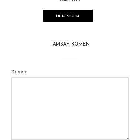
LIHAT SEMUA
TAMBAH KOMEN
Komen