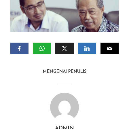
MENGENAI PENULIS
ADMIN