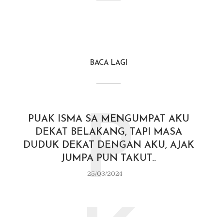
BACA LAGI
P
PUAK ISMA SA MENGUMPAT AKU
DEKAT BELAKANG, TAPI MASA
DUDUK DEKAT DENGAN AKU, AJAK
JUMPA PUN TAKUT..
25/03/2024