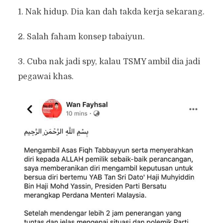
1. Nak hidup. Dia kan dah takda kerja sekarang.
2. Salah faham konsep tabaiyun.
3. Cuba nak jadi spy, kalau TSMY ambil dia jadi
pegawai khas.