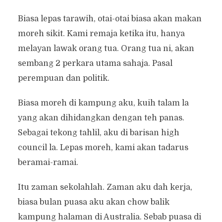
Biasa lepas tarawih, otai-otai biasa akan makan
moreh sikit. Kami remaja ketika itu, hanya
melayan lawak orang tua. Orang tua ni, akan
sembang 2 perkara utama sahaja. Pasal
perempuan dan politik.
Biasa moreh di kampung aku, kuih talam la
yang akan dihidangkan dengan teh panas.
Sebagai tekong tahlil, aku di barisan high
council la. Lepas moreh, kami akan tadarus
beramai-ramai.
Itu zaman sekolahlah. Zaman aku dah kerja,
biasa bulan puasa aku akan chow balik
kampung halaman di Australia. Sebab puasa di