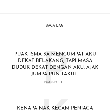
BACA LAGI
P
PUAK ISMA SA MENGUMPAT AKU
DEKAT BELAKANG, TAPI MASA
DUDUK DEKAT DENGAN AKU, AJAK
JUMPA PUN TAKUT..
25/03/2024
KENAPA NAK KECAM PENIAGA