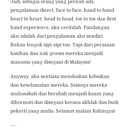
Jadi, sebagai orang yang pernah ada
pengalaman direct, face to face, hand to hand,
heart to heart, head to head, toe to toe dan first
hand experience, aku ceritalah. Pandangan
aku adalah dari pengalaman aku sendiri.
Bukan tengok sipi-sipi tau. Tapi dari perasaan
kasihan dan nak groom mereka menjadi
manusia yang disegani di Malaysia!
Anyway, aku sentiasa mendoakan kebaikan
dan keselamatan mereka. Semoga mereka
muhasabah dan berubah menjadi kaum yang
dihormati dan disegani kerana akhlak dan budi
pekerti yang mulia. Selamat malam Rohingya!
—-