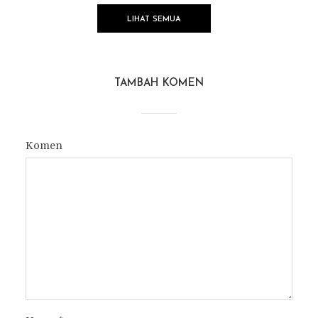
LIHAT SEMUA
TAMBAH KOMEN
Komen