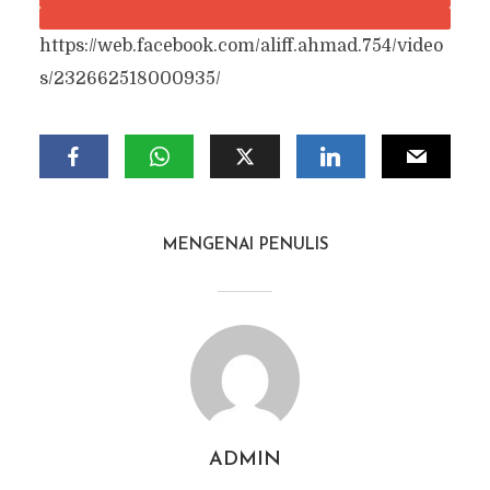
https://web.facebook.com/aliff.ahmad.754/video
s/232662518000935/
MENGENAI PENULIS
ADMIN