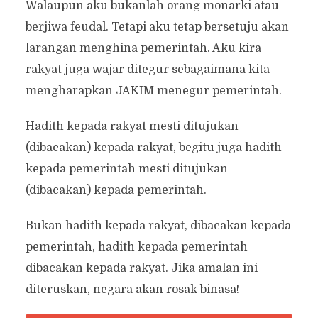
Walaupun aku bukanlah orang monarki atau
berjiwa feudal. Tetapi aku tetap bersetuju akan
larangan menghina pemerintah. Aku kira
rakyat juga wajar ditegur sebagaimana kita
mengharapkan JAKIM menegur pemerintah.
Hadith kepada rakyat mesti ditujukan
(dibacakan) kepada rakyat, begitu juga hadith
kepada pemerintah mesti ditujukan
(dibacakan) kepada pemerintah.
Bukan hadith kepada rakyat, dibacakan kepada
pemerintah, hadith kepada pemerintah
dibacakan kepada rakyat. Jika amalan ini
diteruskan, negara akan rosak binasa!