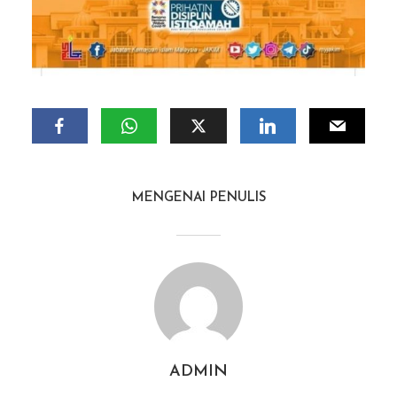
MENGENAI PENULIS
ADMIN