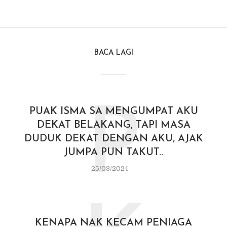
BACA LAGI
P
PUAK ISMA SA MENGUMPAT AKU
DEKAT BELAKANG, TAPI MASA
DUDUK DEKAT DENGAN AKU, AJAK
JUMPA PUN TAKUT..
25/03/2024
KENAPA NAK KECAM PENIAGA