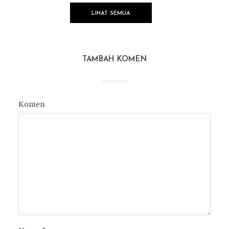
LIHAT SEMUA
TAMBAH KOMEN
Komen