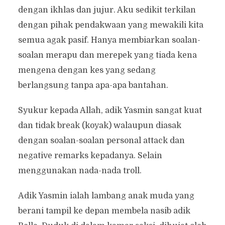
dengan ikhlas dan jujur. Aku sedikit terkilan
dengan pihak pendakwaan yang mewakili kita
semua agak pasif. Hanya membiarkan soalan-
soalan merapu dan merepek yang tiada kena
mengena dengan kes yang sedang
berlangsung tanpa apa-apa bantahan.
Syukur kepada Allah, adik Yasmin sangat kuat
dan tidak break (koyak) walaupun diasak
dengan soalan-soalan personal attack dan
negative remarks kepadanya. Selain
menggunakan nada-nada troll.
Adik Yasmin ialah lambang anak muda yang
berani tampil ke depan membela nasib adik