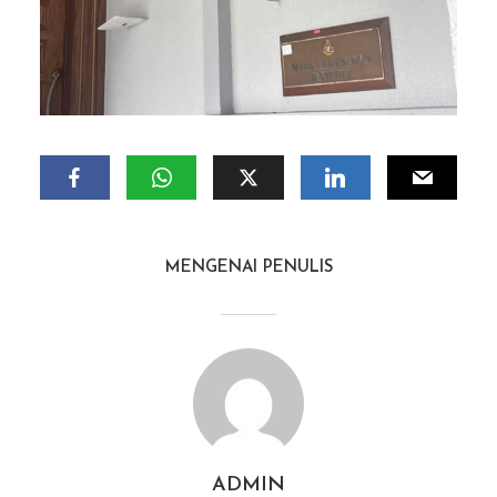
MENGENAI PENULIS
ADMIN