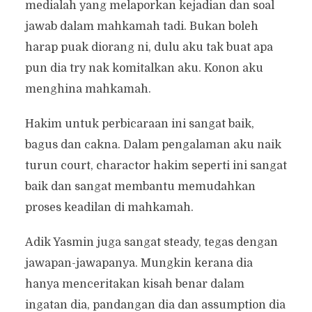
medialah yang melaporkan kejadian dan soal
jawab dalam mahkamah tadi. Bukan boleh
harap puak diorang ni, dulu aku tak buat apa
pun dia try nak komitalkan aku. Konon aku
menghina mahkamah.
Hakim untuk perbicaraan ini sangat baik,
bagus dan cakna. Dalam pengalaman aku naik
turun court, charactor hakim seperti ini sangat
baik dan sangat membantu memudahkan
proses keadilan di mahkamah.
Adik Yasmin juga sangat steady, tegas dengan
jawapan-jawapanya. Mungkin kerana dia
hanya menceritakan kisah benar dalam
ingatan dia, pandangan dia dan assumption dia