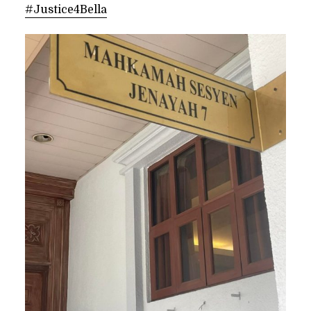
#Justice4Bella