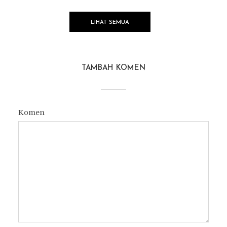
LIHAT SEMUA
TAMBAH KOMEN
Komen