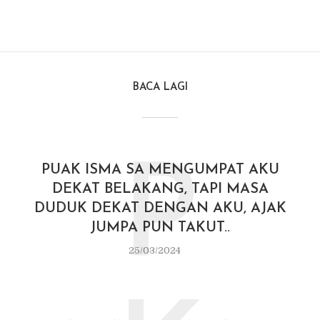
BACA LAGI
P
PUAK ISMA SA MENGUMPAT AKU
DEKAT BELAKANG, TAPI MASA
DUDUK DEKAT DENGAN AKU, AJAK
JUMPA PUN TAKUT..
25/03/2024