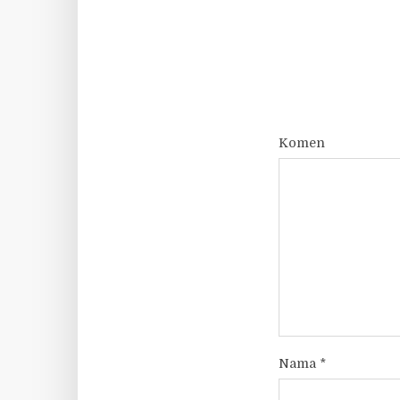
Komen
Nama
*