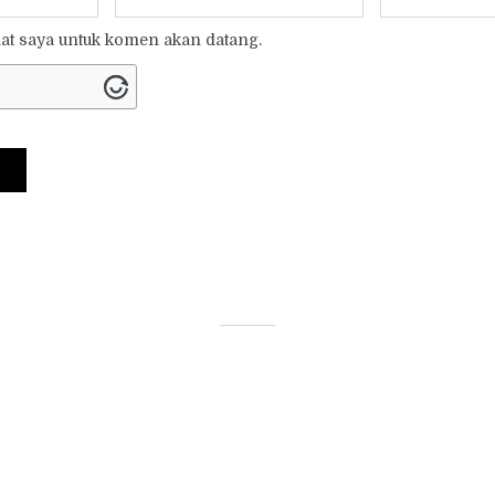
t saya untuk komen akan datang.