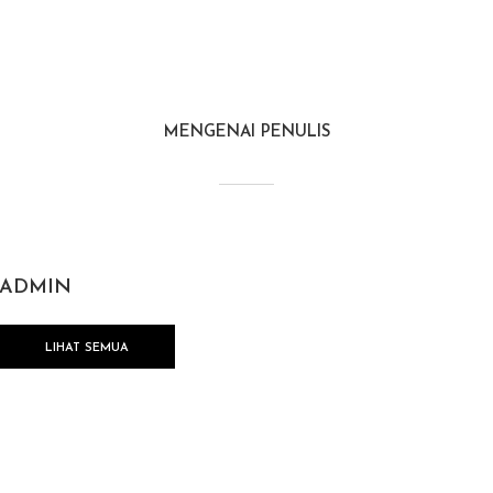
MENGENAI PENULIS
ADMIN
LIHAT SEMUA