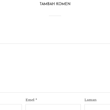
TAMBAH KOMEN
Emel
*
Laman