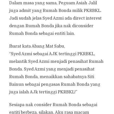
Dalam masa yang sama, Peguam Asiah Jalil
juga admit yang Rumah Bonda milik PKRBKL.
Jadi sudah jelas Syed Azmi ada direct interest
dengan Rumah Bonda jika nak diconsider
Rumah Bonda sebagai entiti lain.
Ibarat kata Abang Mat Sabu,
“Syed Azmi sebagai AJK tertinggi PKRBKL,
melantik Syed Azmi menjadi penasihat Rumah
Bonda. Syed Azmi yang menjadi penasihat
Rumah Bonda, menaikkan sahabatnya Siti
Bainun sebagai pengasas Rumah Bonda yang
juga ialah AJk tertinggi PKRBKL!”
Sesiapa nak consider Rumah Bonda sebagai
entiti berbeza, silakan. Aku rasa macam