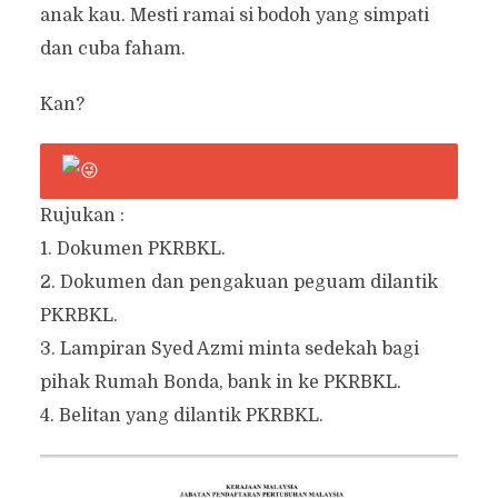
anak kau. Mesti ramai si bodoh yang simpati
dan cuba faham.
Kan?
Rujukan :
1. Dokumen PKRBKL.
2. Dokumen dan pengakuan peguam dilantik
PKRBKL.
3. Lampiran Syed Azmi minta sedekah bagi
pihak Rumah Bonda, bank in ke PKRBKL.
4. Belitan yang dilantik PKRBKL.