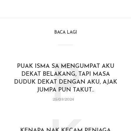
BACA LAGI
P
PUAK ISMA SA MENGUMPAT AKU
DEKAT BELAKANG, TAPI MASA
DUDUK DEKAT DENGAN AKU, AJAK
JUMPA PUN TAKUT..
25/03/2024
KENAPA NAK KECAM PENIAGA