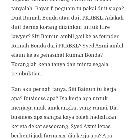
tanyalah. Bayar fi peguam tu pakai duit siapa?
Duit Rumah Bonda atau duit PKRBKL. Adakah
duit derma korang diizinkan untuk hire
lawyer? Siti Bainun ambil gaji ke as founder
Rumah Bonda dari PKRBKL? Syed Azmi ambil
elaun ke as penasihat Rumah Bonda?
Koranglah kena tanya dan minta segala
pembuktian.
Kan aku pernah tanya, Siti Bainun tu kerja
apa? Business apa? Dia kerja apa untuk
menjaga anak-anak angkat yang ramai. Dia
business apa sampai kaya boleh hadiahkan
kereta dekat seseorang. Syed Azmi lepas
berhenti jadi farmasis, dia kerja apa? Apa