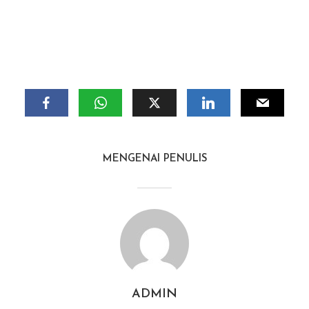
MENGENAI PENULIS
ADMIN