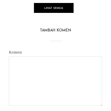
LIHAT SEMUA
TAMBAH KOMEN
Komen