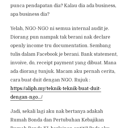
punca pendapatan dia? Kalau dia ada business,
apa business dia?
Yelah, NGO-NGO ni semua internal audit je.
Diorang pun nampak tak berani nak declare
openly income tru documentation. Sembang
tulis dalam Facebook je berani. Bank statement,
invoive, do, receipt payment yang dibuat. Mana
ada diorang tunjuk. Macam aku pernah cerita,
cara buat duit dengan NGO. Rujuk :
https://aliph.my/teknik-teknik-buat-duit-
dengan-ngo…/
Jadi, sekali lagi aku nak bertanya adakah
Rumah Bonda dan Pertubuhan Kebajikan