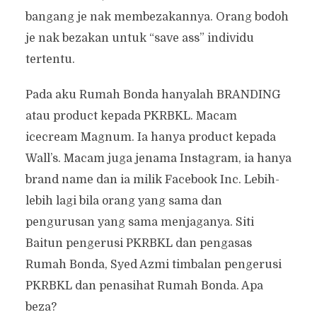
bangang je nak membezakannya. Orang bodoh
je nak bezakan untuk “save ass” individu
tertentu.
Pada aku Rumah Bonda hanyalah BRANDING
atau product kepada PKRBKL. Macam
icecream Magnum. Ia hanya product kepada
Wall’s. Macam juga jenama Instagram, ia hanya
brand name dan ia milik Facebook Inc. Lebih-
lebih lagi bila orang yang sama dan
pengurusan yang sama menjaganya. Siti
Baitun pengerusi PKRBKL dan pengasas
Rumah Bonda, Syed Azmi timbalan pengerusi
PKRBKL dan penasihat Rumah Bonda. Apa
beza?