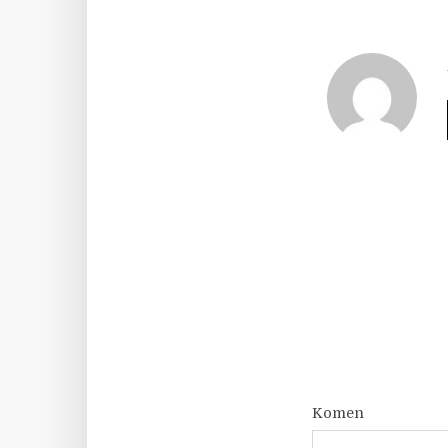
Komen