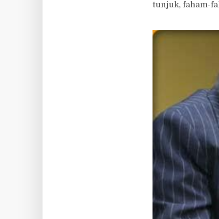
tunjuk, faham-fah