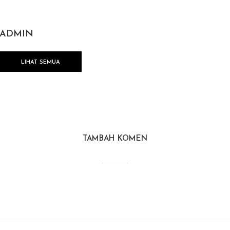
ADMIN
LIHAT SEMUA
TAMBAH KOMEN