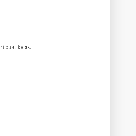
t buat kelas.”