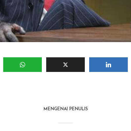
MENGENAI PENULIS