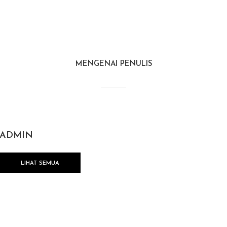
MENGENAI PENULIS
ADMIN
LIHAT SEMUA