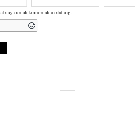
t saya untuk komen akan datang.