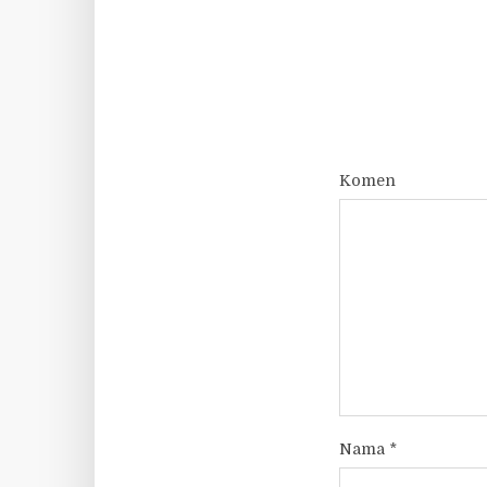
Komen
Nama
*