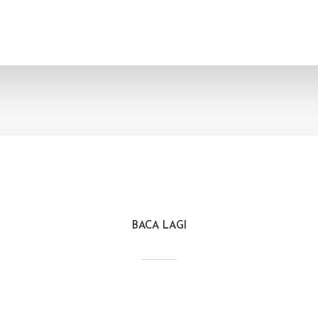
BACA LAGI