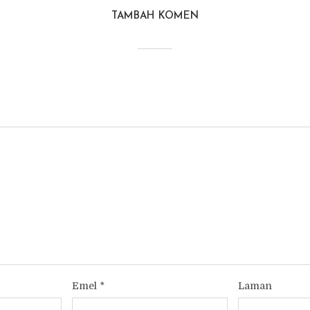
TAMBAH KOMEN
Emel
*
Laman