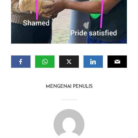
MENGENAI PENULIS