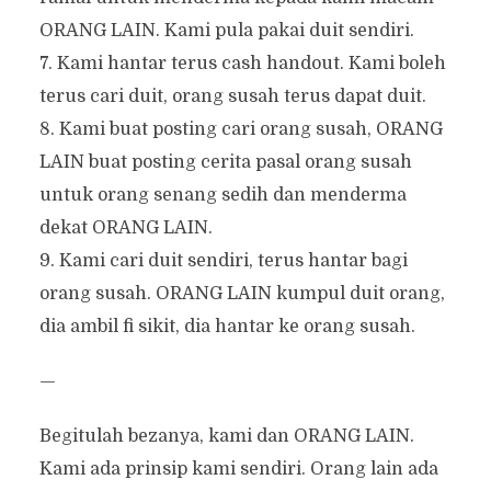
ORANG LAIN. Kami pula pakai duit sendiri.
7. Kami hantar terus cash handout. Kami boleh
terus cari duit, orang susah terus dapat duit.
8. Kami buat posting cari orang susah, ORANG
LAIN buat posting cerita pasal orang susah
untuk orang senang sedih dan menderma
dekat ORANG LAIN.
9. Kami cari duit sendiri, terus hantar bagi
orang susah. ORANG LAIN kumpul duit orang,
dia ambil fi sikit, dia hantar ke orang susah.
—
Begitulah bezanya, kami dan ORANG LAIN.
Kami ada prinsip kami sendiri. Orang lain ada