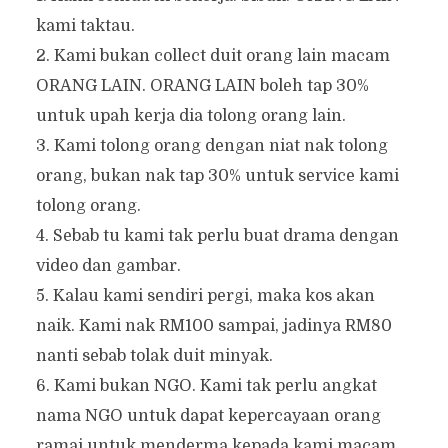
kami taktau.
2. Kami bukan collect duit orang lain macam
ORANG LAIN. ORANG LAIN boleh tap 30%
untuk upah kerja dia tolong orang lain.
3. Kami tolong orang dengan niat nak tolong
orang, bukan nak tap 30% untuk service kami
tolong orang.
4. Sebab tu kami tak perlu buat drama dengan
video dan gambar.
5. Kalau kami sendiri pergi, maka kos akan
naik. Kami nak RM100 sampai, jadinya RM80
nanti sebab tolak duit minyak.
6. Kami bukan NGO. Kami tak perlu angkat
nama NGO untuk dapat kepercayaan orang
ramai untuk menderma kepada kami macam