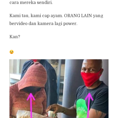
cara mereka sendiri.
Kami tau, kami cap ayam. ORANG LAIN yang
bervideo dan kamera lagi power.
Kan?