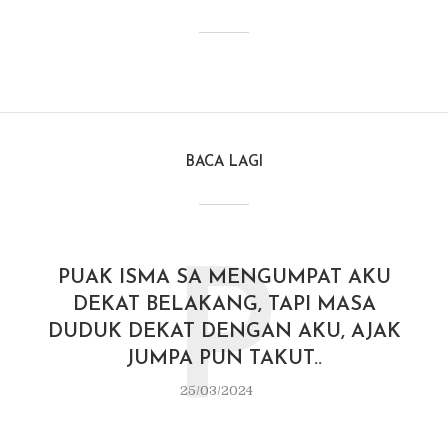
BACA LAGI
P
PUAK ISMA SA MENGUMPAT AKU
DEKAT BELAKANG, TAPI MASA
DUDUK DEKAT DENGAN AKU, AJAK
JUMPA PUN TAKUT..
25/03/2024