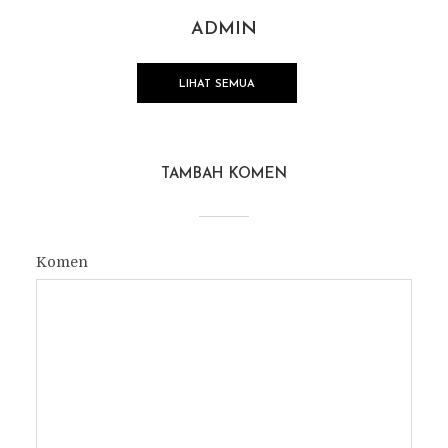
ADMIN
LIHAT SEMUA
TAMBAH KOMEN
Komen