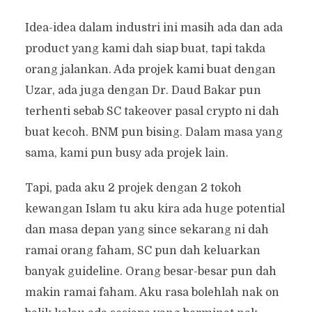
Idea-idea dalam industri ini masih ada dan ada
product yang kami dah siap buat, tapi takda
orang jalankan. Ada projek kami buat dengan
Uzar, ada juga dengan Dr. Daud Bakar pun
terhenti sebab SC takeover pasal crypto ni dah
buat kecoh. BNM pun bising. Dalam masa yang
sama, kami pun busy ada projek lain.
Tapi, pada aku 2 projek dengan 2 tokoh
kewangan Islam tu aku kira ada huge potential
dan masa depan yang since sekarang ni dah
ramai orang faham, SC pun dah keluarkan
banyak guideline. Orang besar-besar pun dah
makin ramai faham. Aku rasa bolehlah nak on