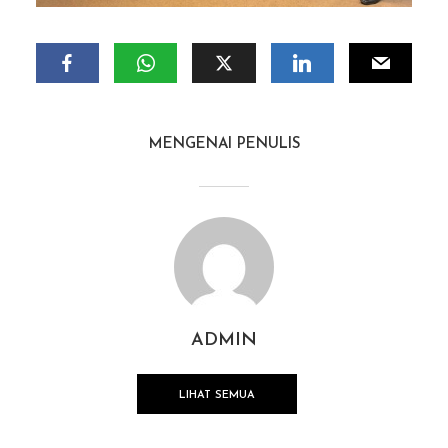
MENGENAI PENULIS
ADMIN
LIHAT SEMUA