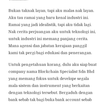
Bukan taknak layan, tapi aku malas nak layan.
Aku tau ramai yang baru kenal industri ini.
Ramai yang jadi idealistik, tapi aku tidak lagi.
Nak cerita perjuangan aku untuk teknologi ini,
untuk industri ini memang panjang cerita.
Mana agensi dan jabatan kerajaan panggil
kami tak pergi bagi edukasi dan penerangan.
Untuk pengetahuan korang, dulu aku siap buat
company nama Blockchain Specialist Sdn Bhd
yang memang fokus untuk develope segala
mala sistem dan instrument yang berkaitan
dengan teknologi tersebut. Bergaduh dengan
bank sebab tak bagi buka bank account sebab