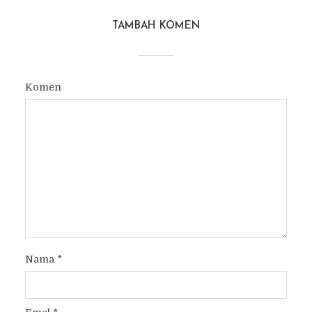
TAMBAH KOMEN
Komen
Nama
*