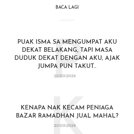
BACA LAGI
P
PUAK ISMA SA MENGUMPAT AKU
DEKAT BELAKANG, TAPI MASA
DUDUK DEKAT DENGAN AKU, AJAK
JUMPA PUN TAKUT..
25/03/2024
K
KENAPA NAK KECAM PENIAGA
BAZAR RAMADHAN JUAL MAHAL?
25/03/2024