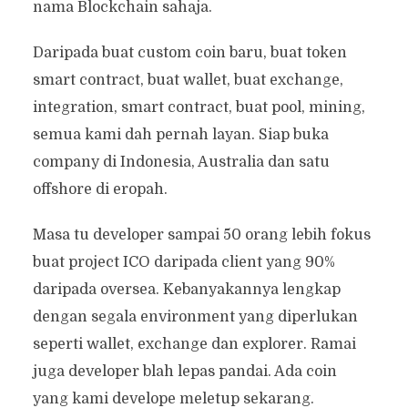
nama Blockchain sahaja.
Daripada buat custom coin baru, buat token
smart contract, buat wallet, buat exchange,
integration, smart contract, buat pool, mining,
semua kami dah pernah layan. Siap buka
company di Indonesia, Australia dan satu
offshore di eropah.
Masa tu developer sampai 50 orang lebih fokus
buat project ICO daripada client yang 90%
daripada oversea. Kebanyakannya lengkap
dengan segala environment yang diperlukan
seperti wallet, exchange dan explorer. Ramai
juga developer blah lepas pandai. Ada coin
yang kami develope meletup sekarang.