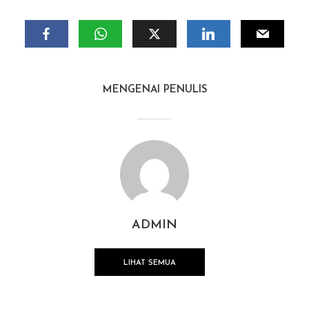
MENGENAI PENULIS
ADMIN
LIHAT SEMUA