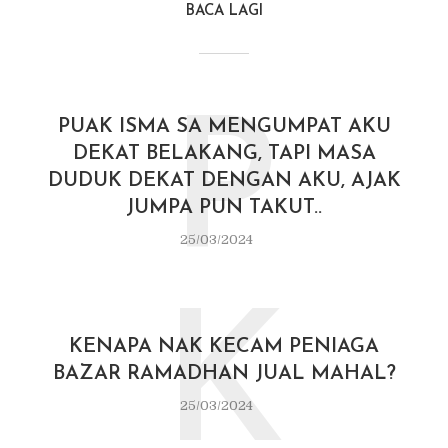
BACA LAGI
P
PUAK ISMA SA MENGUMPAT AKU
DEKAT BELAKANG, TAPI MASA
DUDUK DEKAT DENGAN AKU, AJAK
JUMPA PUN TAKUT..
25/03/2024
K
KENAPA NAK KECAM PENIAGA
BAZAR RAMADHAN JUAL MAHAL?
25/03/2024