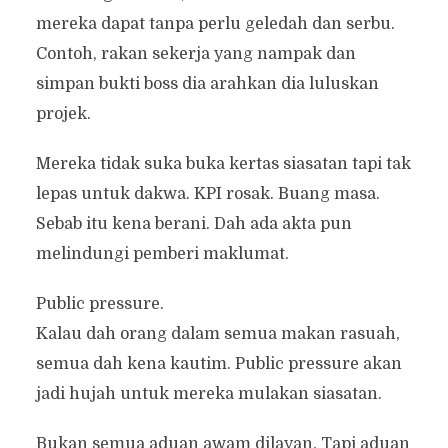
mereka dapat tanpa perlu geledah dan serbu.
Contoh, rakan sekerja yang nampak dan
simpan bukti boss dia arahkan dia luluskan
projek.
Mereka tidak suka buka kertas siasatan tapi tak
lepas untuk dakwa. KPI rosak. Buang masa.
Sebab itu kena berani. Dah ada akta pun
melindungi pemberi maklumat.
Public pressure.
Kalau dah orang dalam semua makan rasuah,
semua dah kena kautim. Public pressure akan
jadi hujah untuk mereka mulakan siasatan.
Bukan semua aduan awam dilayan. Tapi aduan