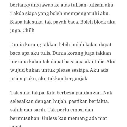
bertanggungjawab ke atas tulisan-tulisan aku.
Takda siapa yang boleh mempengaruhi aku.
Siapa tak suka, tak payah baca. Boleh block aku
juga. Chill!
Dunia korang takkan lebih indah kalau dapat
baca apa aku tulis. Dunia korang juga takkan
merana kalau tak dapat baca apa aku tulis. Aku
wujud bukan untuk please sesiapa. Aku ada
prinsip aku, aku takkan berganjak.
Tak suka takpa. Kita berbeza pandangan. Nak
selesaikan dengan hujah, pastikan berfakta,
sahih dan sarih. Tak perlu emosi dan
bermusuhan. Unless kau memang ada niat