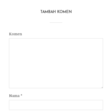
TAMBAH KOMEN
Komen
Nama
*