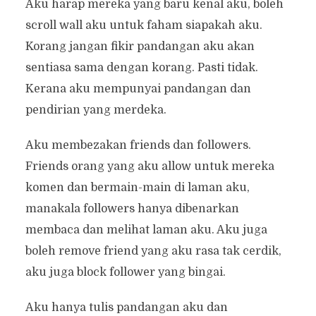
Aku harap mereka yang baru kenal aku, boleh
scroll wall aku untuk faham siapakah aku.
Korang jangan fikir pandangan aku akan
sentiasa sama dengan korang. Pasti tidak.
Kerana aku mempunyai pandangan dan
pendirian yang merdeka.
Aku membezakan friends dan followers.
Friends orang yang aku allow untuk mereka
komen dan bermain-main di laman aku,
manakala followers hanya dibenarkan
membaca dan melihat laman aku. Aku juga
boleh remove friend yang aku rasa tak cerdik,
aku juga block follower yang bingai.
Aku hanya tulis pandangan aku dan