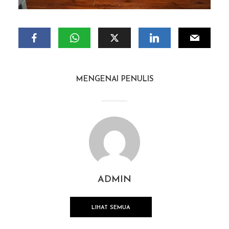
MENGENAI PENULIS
ADMIN
LIHAT SEMUA