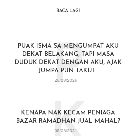
BACA LAGI
P
PUAK ISMA SA MENGUMPAT AKU
DEKAT BELAKANG, TAPI MASA
DUDUK DEKAT DENGAN AKU, AJAK
JUMPA PUN TAKUT..
25/03/2024
K
KENAPA NAK KECAM PENIAGA
BAZAR RAMADHAN JUAL MAHAL?
25/03/2024