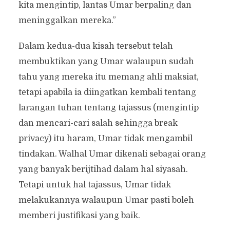
kita mengintip, lantas Umar berpaling dan
meninggalkan mereka.”
Dalam kedua-dua kisah tersebut telah
membuktikan yang Umar walaupun sudah
tahu yang mereka itu memang ahli maksiat,
tetapi apabila ia diingatkan kembali tentang
larangan tuhan tentang tajassus (mengintip
dan mencari-cari salah sehingga break
privacy) itu haram, Umar tidak mengambil
tindakan. Walhal Umar dikenali sebagai orang
yang banyak berijtihad dalam hal siyasah.
Tetapi untuk hal tajassus, Umar tidak
melakukannya walaupun Umar pasti boleh
memberi justifikasi yang baik.