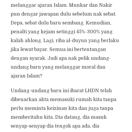
melanggar ajaran Islam. Munkar dan Nakir
pun dengar jawapan dulu sebelum nak sebat.
Depa, sebat dulu baru sembang. Kemudian,
penalti yang kejam setinggi 45%-300% yang
kalah ahlong. Lagi, riba al-duyun yang berlaku
jika lewat bayar. Semua ini bertentangan
dengan syarak. Jadi apa nak pelik undang-
undang baru yang melanggar moral dan
ajaran Islam?
Undang-undang baru ini ibarat LHDN telah
dibenarkan akta memasuki rumah kita tanpa
perlu meminta keizinan kita dan juga tanpa
memberitahu kita. Dia datang, dia masuk
senyap-senyap dia tengok apa ada, dia