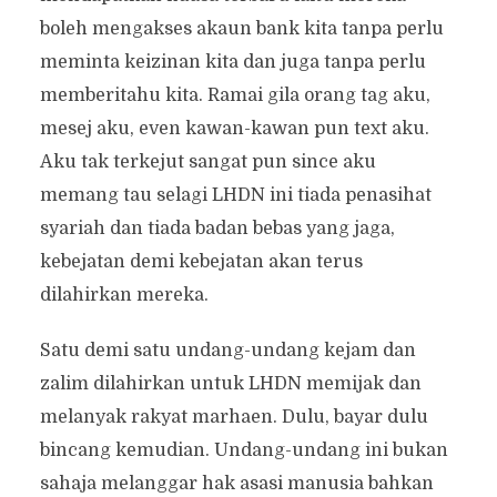
boleh mengakses akaun bank kita tanpa perlu
meminta keizinan kita dan juga tanpa perlu
memberitahu kita. Ramai gila orang tag aku,
mesej aku, even kawan-kawan pun text aku.
Aku tak terkejut sangat pun since aku
memang tau selagi LHDN ini tiada penasihat
syariah dan tiada badan bebas yang jaga,
kebejatan demi kebejatan akan terus
dilahirkan mereka.
Satu demi satu undang-undang kejam dan
zalim dilahirkan untuk LHDN memijak dan
melanyak rakyat marhaen. Dulu, bayar dulu
bincang kemudian. Undang-undang ini bukan
sahaja melanggar hak asasi manusia bahkan