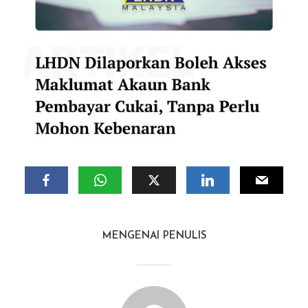
MENGENAI PENULIS