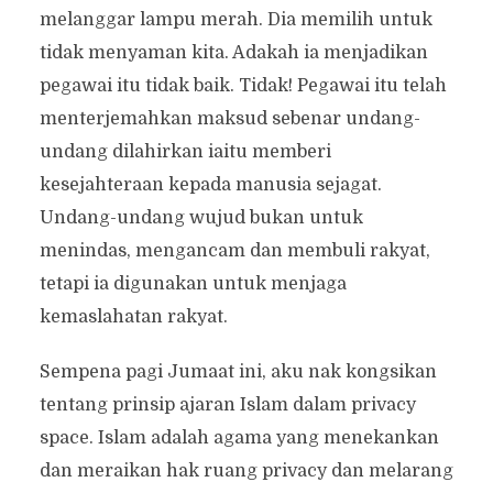
melanggar lampu merah. Dia memilih untuk
tidak menyaman kita. Adakah ia menjadikan
pegawai itu tidak baik. Tidak! Pegawai itu telah
menterjemahkan maksud sebenar undang-
undang dilahirkan iaitu memberi
kesejahteraan kepada manusia sejagat.
Undang-undang wujud bukan untuk
menindas, mengancam dan membuli rakyat,
tetapi ia digunakan untuk menjaga
kemaslahatan rakyat.
Sempena pagi Jumaat ini, aku nak kongsikan
tentang prinsip ajaran Islam dalam privacy
space. Islam adalah agama yang menekankan
dan meraikan hak ruang privacy dan melarang