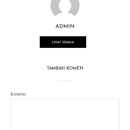
ADMIN
LIHAT SEMUA
TAMBAH KOMEN
Komen