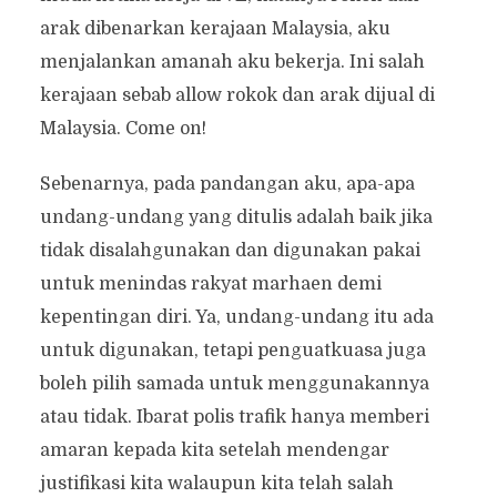
arak dibenarkan kerajaan Malaysia, aku
menjalankan amanah aku bekerja. Ini salah
kerajaan sebab allow rokok dan arak dijual di
Malaysia. Come on!
Sebenarnya, pada pandangan aku, apa-apa
undang-undang yang ditulis adalah baik jika
tidak disalahgunakan dan digunakan pakai
untuk menindas rakyat marhaen demi
kepentingan diri. Ya, undang-undang itu ada
untuk digunakan, tetapi penguatkuasa juga
boleh pilih samada untuk menggunakannya
atau tidak. Ibarat polis trafik hanya memberi
amaran kepada kita setelah mendengar
justifikasi kita walaupun kita telah salah