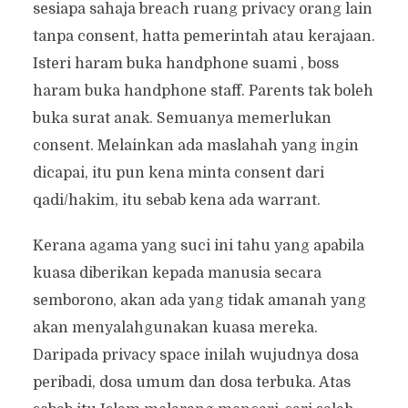
sesiapa sahaja breach ruang privacy orang lain
tanpa consent, hatta pemerintah atau kerajaan.
Isteri haram buka handphone suami , boss
haram buka handphone staff. Parents tak boleh
buka surat anak. Semuanya memerlukan
consent. Melainkan ada maslahah yang ingin
dicapai, itu pun kena minta consent dari
qadi/hakim, itu sebab kena ada warrant.
Kerana agama yang suci ini tahu yang apabila
kuasa diberikan kepada manusia secara
semborono, akan ada yang tidak amanah yang
akan menyalahgunakan kuasa mereka.
Daripada privacy space inilah wujudnya dosa
peribadi, dosa umum dan dosa terbuka. Atas