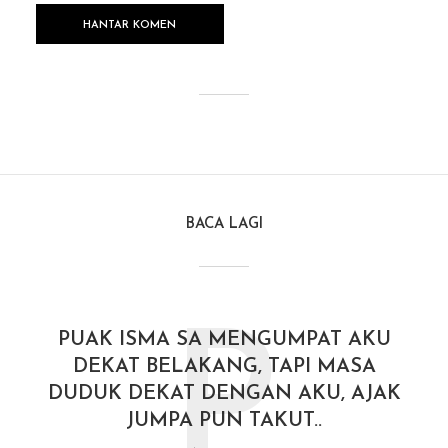
BACA LAGI
P
PUAK ISMA SA MENGUMPAT AKU
DEKAT BELAKANG, TAPI MASA
DUDUK DEKAT DENGAN AKU, AJAK
JUMPA PUN TAKUT..