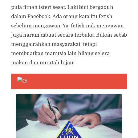
pula fitnah isteri sesat. Laki bini bergaduh
dalam Facebook. Ada orang kata itu fetish
sebelum mengawan. Ya, fetish nak mengawan
juga haram dibuat secara terbuka. Bukan sebab
menggairahkan masyarakat, tetapi
membuatkan manusia lain hilang selera
makan dan muntah hijau!