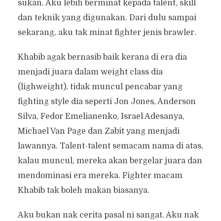
sukan. Aku lebih berminat kepada talent, skill
dan teknik yang digunakan. Dari dulu sampai
sekarang, aku tak minat fighter jenis brawler.
Khabib agak bernasib baik kerana di era dia
menjadi juara dalam weight class dia
(lighweight), tidak muncul pencabar yang
fighting style dia seperti Jon Jones, Anderson
Silva, Fedor Emelianenko, Israel Adesanya,
Michael Van Page dan Zabit yang menjadi
lawannya. Talent-talent semacam nama di atas,
kalau muncul, mereka akan bergelar juara dan
mendominasi era mereka. Fighter macam
Khabib tak boleh makan biasanya.
Aku bukan nak cerita pasal ni sangat. Aku nak