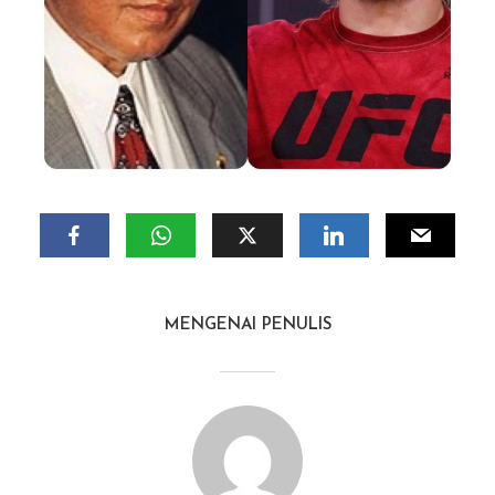
MENGENAI PENULIS