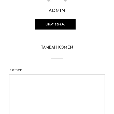
ADMIN
LIHAT SEMUA
TAMBAH KOMEN
Komen