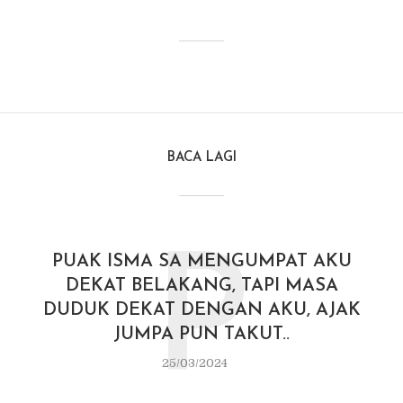
BACA LAGI
P
PUAK ISMA SA MENGUMPAT AKU
DEKAT BELAKANG, TAPI MASA
DUDUK DEKAT DENGAN AKU, AJAK
JUMPA PUN TAKUT..
25/03/2024