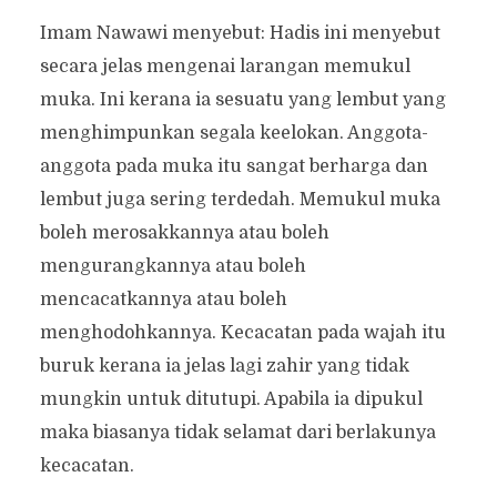
Imam Nawawi menyebut: Hadis ini menyebut
secara jelas mengenai larangan memukul
muka. Ini kerana ia sesuatu yang lembut yang
menghimpunkan segala keelokan. Anggota-
anggota pada muka itu sangat berharga dan
lembut juga sering terdedah. Memukul muka
boleh merosakkannya atau boleh
mengurangkannya atau boleh
mencacatkannya atau boleh
menghodohkannya. Kecacatan pada wajah itu
buruk kerana ia jelas lagi zahir yang tidak
mungkin untuk ditutupi. Apabila ia dipukul
maka biasanya tidak selamat dari berlakunya
kecacatan.