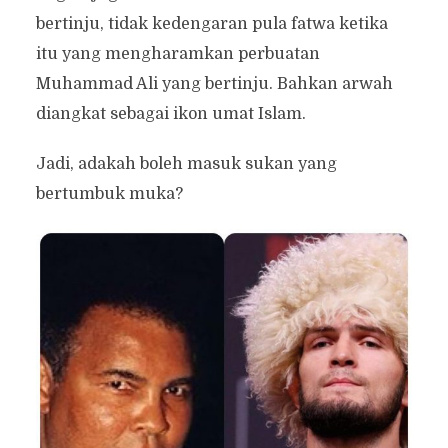
bertinju, tidak kedengaran pula fatwa ketika
itu yang mengharamkan perbuatan
Muhammad Ali yang bertinju. Bahkan arwah
diangkat sebagai ikon umat Islam.
Jadi, adakah boleh masuk sukan yang
bertumbuk muka?