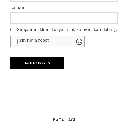
Laman
Simpan maklumat saya untuk komen akan datang.
I'm not a robot
BACA LAGI