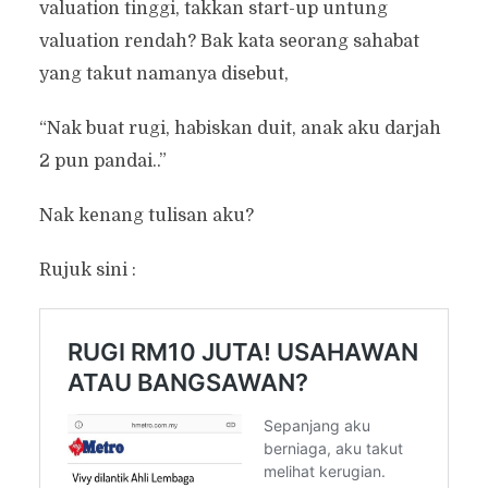
valuation tinggi, takkan start-up untung
valuation rendah? Bak kata seorang sahabat
yang takut namanya disebut,
“Nak buat rugi, habiskan duit, anak aku darjah
2 pun pandai..”
Nak kenang tulisan aku?
Rujuk sini :