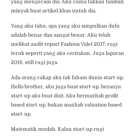
yang mengecam dia. Aku cuma takkan tambah
minyak buat artikel khas untuk dia.
Yang aku tahu, apa yang aku simpulkan dulu
adalah benar dan sangat benar. Aku telah
melihat audit report Fashion Valet 2017, rugi
teruk seperti yang aku ceritakan. Juga laporan
2018, still rugi juga.
Ada orang cakap aku tak faham dunia start-up.
Hello brother, aku juga buat start-up, bezanya
start-up aku buat duit. Aku bermazhab profit
based start-up, bukan mazhab valuation based
start-up.
Matematik mudah. Kalau start-up rugi