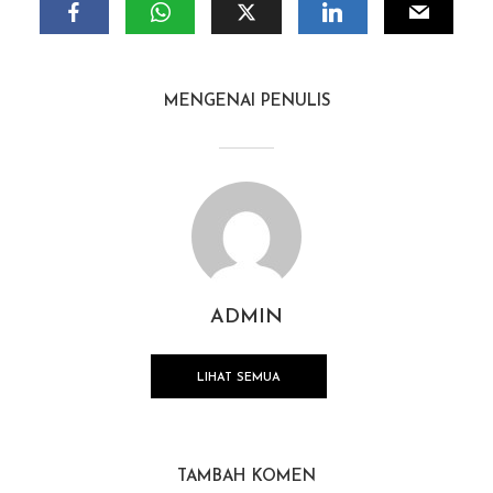
MENGENAI PENULIS
ADMIN
LIHAT SEMUA
TAMBAH KOMEN