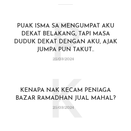
P
PUAK ISMA SA MENGUMPAT AKU
DEKAT BELAKANG, TAPI MASA
DUDUK DEKAT DENGAN AKU, AJAK
JUMPA PUN TAKUT..
25/03/2024
K
KENAPA NAK KECAM PENIAGA
BAZAR RAMADHAN JUAL MAHAL?
25/03/2024