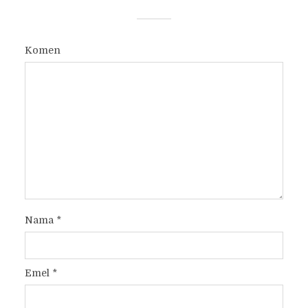
Komen
Nama
*
Emel
*