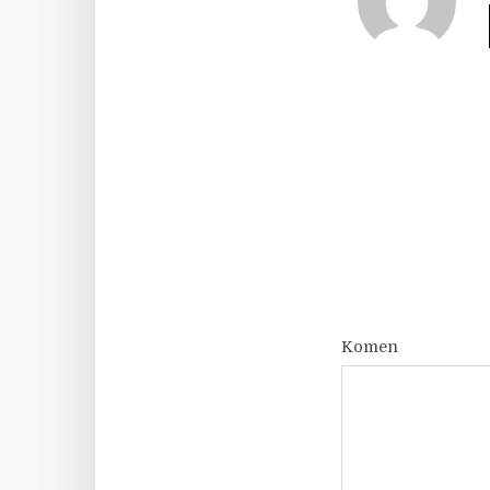
Komen