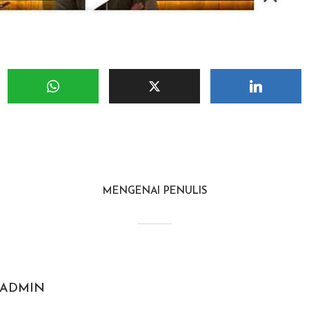
MENGENAI PENULIS
ADMIN