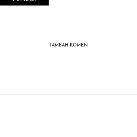
TAMBAH KOMEN