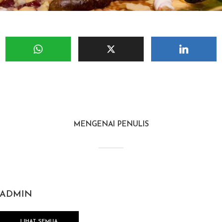
MENGENAI PENULIS
ADMIN
LIHAT SEMUA