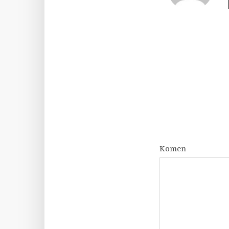
Komen