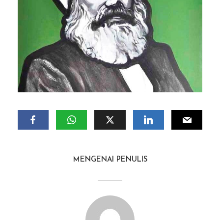
MENGENAI PENULIS