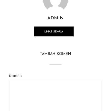
ADMIN
LIHAT SEMUA
TAMBAH KOMEN
Komen