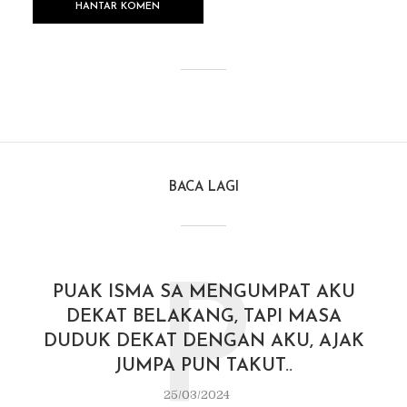
BACA LAGI
P
PUAK ISMA SA MENGUMPAT AKU
DEKAT BELAKANG, TAPI MASA
DUDUK DEKAT DENGAN AKU, AJAK
JUMPA PUN TAKUT..
25/03/2024