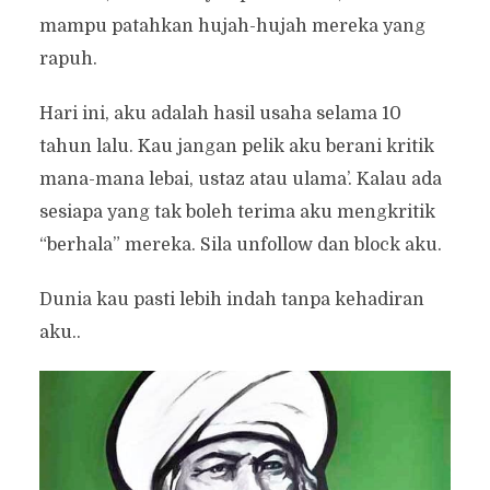
mampu patahkan hujah-hujah mereka yang
rapuh.
Hari ini, aku adalah hasil usaha selama 10
tahun lalu. Kau jangan pelik aku berani kritik
mana-mana lebai, ustaz atau ulama’. Kalau ada
sesiapa yang tak boleh terima aku mengkritik
“berhala” mereka. Sila unfollow dan block aku.
Dunia kau pasti lebih indah tanpa kehadiran
aku..