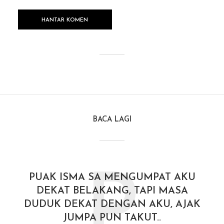
BACA LAGI
P
PUAK ISMA SA MENGUMPAT AKU
DEKAT BELAKANG, TAPI MASA
DUDUK DEKAT DENGAN AKU, AJAK
JUMPA PUN TAKUT..