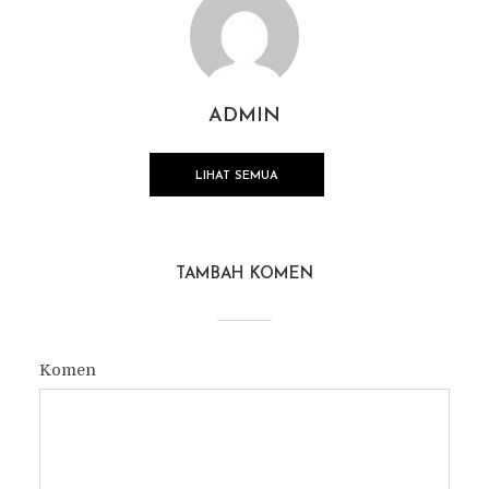
ADMIN
LIHAT SEMUA
TAMBAH KOMEN
Komen