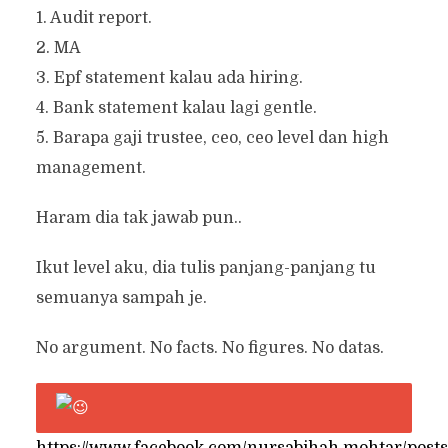
1. Audit report.
2. MA
3. Epf statement kalau ada hiring.
4. Bank statement kalau lagi gentle.
5. Barapa gaji trustee, ceo, ceo level dan high
management.
Haram dia tak jawab pun..
Ikut level aku, dia tulis panjang-panjang tu
semuanya sampah je.
No argument. No facts. No figures. No datas.