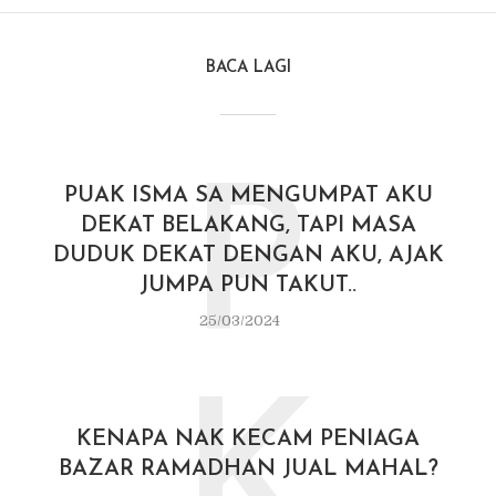
BACA LAGI
P
PUAK ISMA SA MENGUMPAT AKU
DEKAT BELAKANG, TAPI MASA
DUDUK DEKAT DENGAN AKU, AJAK
JUMPA PUN TAKUT..
25/03/2024
K
KENAPA NAK KECAM PENIAGA
BAZAR RAMADHAN JUAL MAHAL?