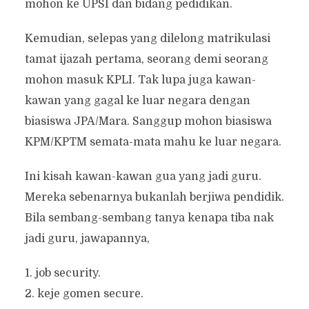
mohon ke UPSI dan bidang pedidikan.
Kemudian, selepas yang dilelong matrikulasi
tamat ijazah pertama, seorang demi seorang
mohon masuk KPLI. Tak lupa juga kawan-
kawan yang gagal ke luar negara dengan
biasiswa JPA/Mara. Sanggup mohon biasiswa
KPM/KPTM semata-mata mahu ke luar negara.
Ini kisah kawan-kawan gua yang jadi guru.
Mereka sebenarnya bukanlah berjiwa pendidik.
Bila sembang-sembang tanya kenapa tiba nak
jadi guru, jawapannya,
1. job security.
2. keje gomen secure.