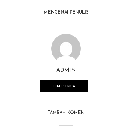
MENGENAI PENULIS
ADMIN
LIHAT SEMUA
TAMBAH KOMEN