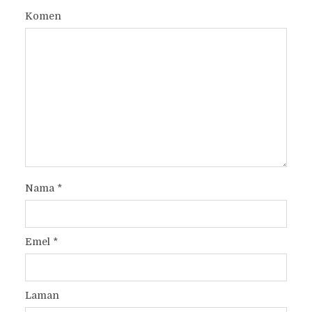
Komen
Nama
*
Emel
*
Laman