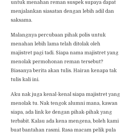
untuk menahan reman suspek supaya dapat
menjalankan siasatan dengan lebih adil dan
saksama.
Malangnya percubaan pihak polis untuk
menahan lebih lama telah ditolak oleh
majistret pagi tadi. Siapa nama majistret yang
menolak permohonan reman tersebut?
Biasanya berita akan tulis. Hairan kenapa tak
tulis kali ini.
Aku nak juga kenal-kenal siapa majistret yang
menolak tu. Nak tengok alumni mana, kawan
siapa, ada link ke dengan pihak-pihak yang
terbabit. Kalau ada kena mengena, boleh kami
buat bantahan rasmi. Rasa macam pelik pula