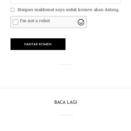
Simpan maklumat saya untuk komen akan datang.
I'm not a robot
BACA LAGI