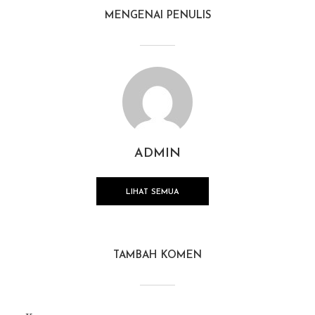
MENGENAI PENULIS
ADMIN
LIHAT SEMUA
TAMBAH KOMEN