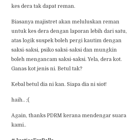
kes dera tak dapat reman.
Biasanya majistret akan meluluskan reman
untuk kes dera dengan laporan lebih dari satu,
atas logik suspek boleh pergi kautim dengan
saksi-saksi, psiko saksi-saksi dan mungkin
boleh mengancam saksi-saksi. Yela, dera kot.
Ganas kot jenis ni. Betul tak?
Kebal betul dia ni kan. Siapa dia ni siot!
haih.. ;(
Again, thanks PDRM kerana mendengar suara
kami..