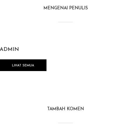
MENGENAI PENULIS
ADMIN
LIHAT SEMUA
TAMBAH KOMEN