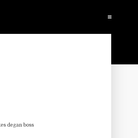
kes degan boss