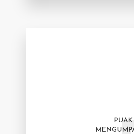
PUAK
MENGUMPA