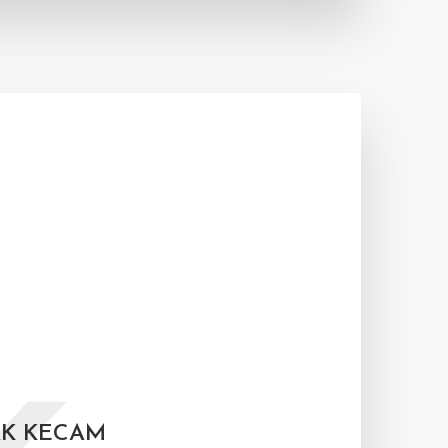
AK KECAM