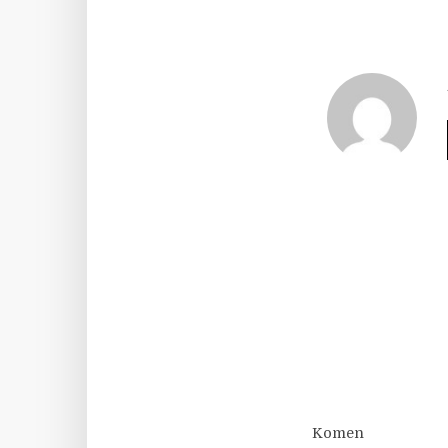
Komen