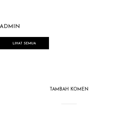
ADMIN
LIHAT SEMUA
TAMBAH KOMEN