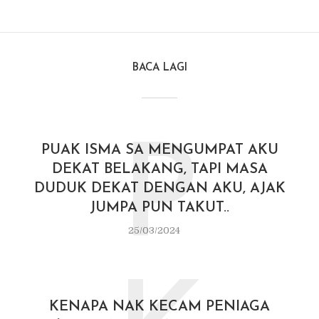
BACA LAGI
P
PUAK ISMA SA MENGUMPAT AKU
DEKAT BELAKANG, TAPI MASA
DUDUK DEKAT DENGAN AKU, AJAK
JUMPA PUN TAKUT..
25/03/2024
KENAPA NAK KECAM PENIAGA