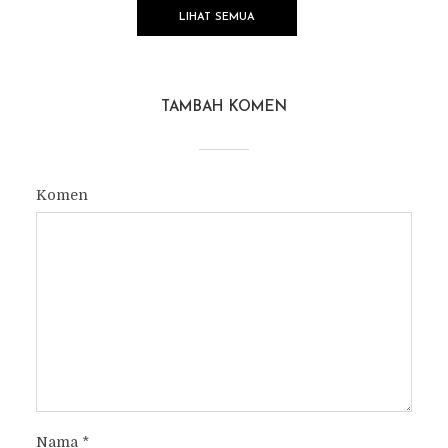
LIHAT SEMUA
TAMBAH KOMEN
Komen
Nama
*