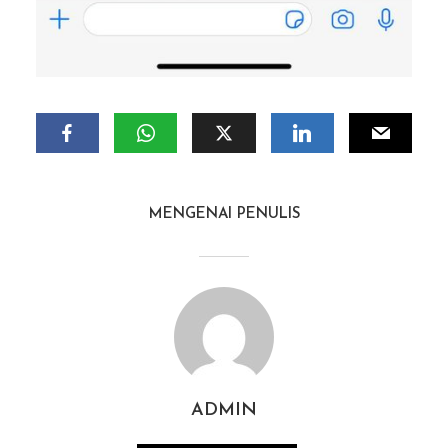
MENGENAI PENULIS
ADMIN