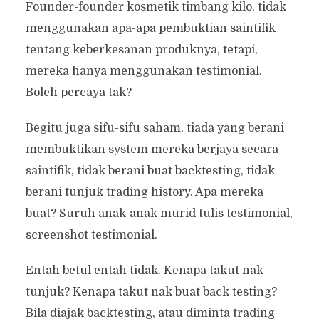
Founder-founder kosmetik timbang kilo, tidak
menggunakan apa-apa pembuktian saintifik
tentang keberkesanan produknya, tetapi,
mereka hanya menggunakan testimonial.
Boleh percaya tak?
Begitu juga sifu-sifu saham, tiada yang berani
membuktikan system mereka berjaya secara
saintifik, tidak berani buat backtesting, tidak
berani tunjuk trading history. Apa mereka
buat? Suruh anak-anak murid tulis testimonial,
screenshot testimonial.
Entah betul entah tidak. Kenapa takut nak
tunjuk? Kenapa takut nak buat back testing?
Bila diajak backtesting, atau diminta trading