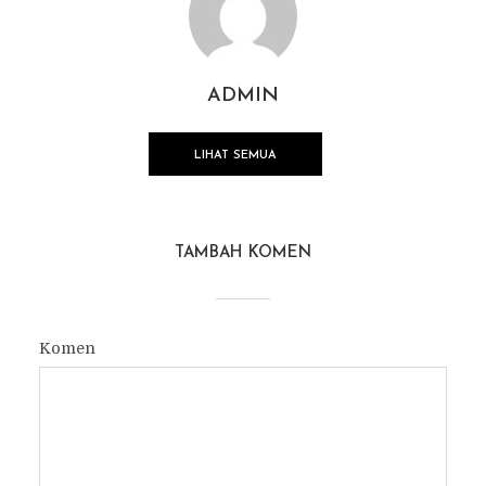
ADMIN
LIHAT SEMUA
TAMBAH KOMEN
Komen