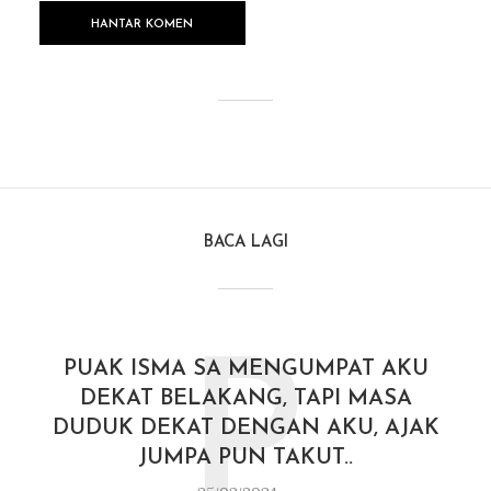
BACA LAGI
P
PUAK ISMA SA MENGUMPAT AKU
DEKAT BELAKANG, TAPI MASA
DUDUK DEKAT DENGAN AKU, AJAK
JUMPA PUN TAKUT..