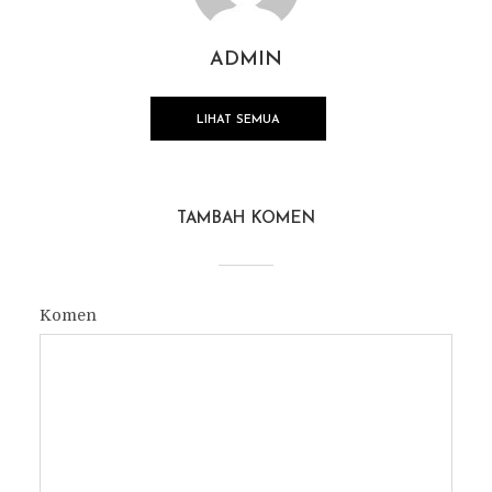
ADMIN
LIHAT SEMUA
TAMBAH KOMEN
Komen