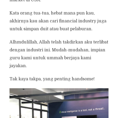
market di USA.
Kata orang tua-tua, hebat mana pun kau,
akhirnya kau akan cari financial industry juga
untuk simpan duit atau buat pelaburan.
Alhmdulillah, Allah telah takdirkan aku terlibat
dengan industri ini. Mudah-mudahan, impian
guru kami untuk ummah berjaya kami
jayakan.
Tak kaya takpa, yang penting handsome!