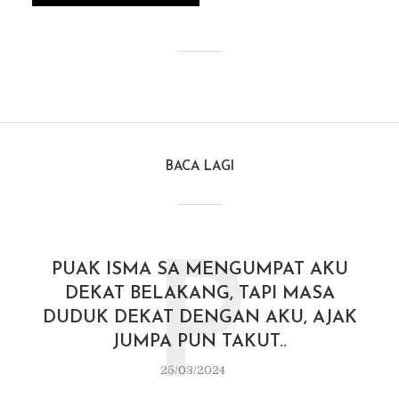
BACA LAGI
P
PUAK ISMA SA MENGUMPAT AKU
DEKAT BELAKANG, TAPI MASA
DUDUK DEKAT DENGAN AKU, AJAK
JUMPA PUN TAKUT..
25/03/2024