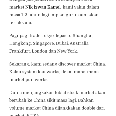
market
Nik Izwan Kamel
, kami yakin dalam
masa 1-2 tahun lagi impian guru kami akan
terlaksana.
Pagi-pagi trade Tokyo, lepas tu Shanghai,
Hongkong, Singapore, Dubai, Australia,
Frankfurt, London dan New York.
Sekarang, kami sedang discover market China.
Kalau system kau works, dekat mana-mana
market pun works.
Dunia menjangkakan kiblat stock market akan
berubah ke China sikit masa lagi. Bahkan
volume market China dijangkakan double dari