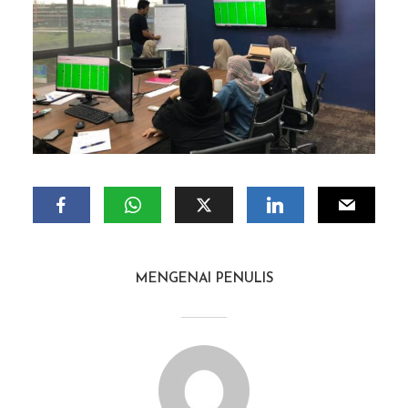
MENGENAI PENULIS