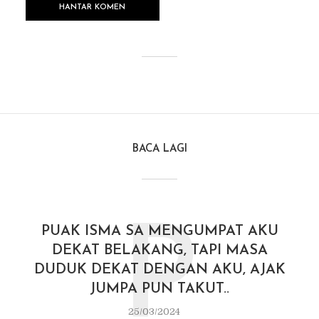
BACA LAGI
P
PUAK ISMA SA MENGUMPAT AKU
DEKAT BELAKANG, TAPI MASA
DUDUK DEKAT DENGAN AKU, AJAK
JUMPA PUN TAKUT..
25/03/2024