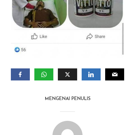
MENGENAI PENULIS