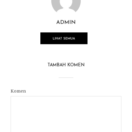
ADMIN
LIHAT SEMUA
TAMBAH KOMEN
Komen