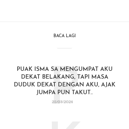
BACA LAGI
P
PUAK ISMA SA MENGUMPAT AKU
DEKAT BELAKANG, TAPI MASA
DUDUK DEKAT DENGAN AKU, AJAK
JUMPA PUN TAKUT..
25/03/2024