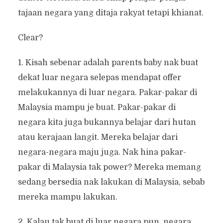
tajaan negara yang ditaja rakyat tetapi khianat.
Clear?
1. Kisah sebenar adalah parents baby nak buat
dekat luar negara selepas mendapat offer
melakukannya di luar negara. Pakar-pakar di
Malaysia mampu je buat. Pakar-pakar di
negara kita juga bukannya belajar dari hutan
atau kerajaan langit. Mereka belajar dari
negara-negara maju juga. Nak hina pakar-
pakar di Malaysia tak power? Mereka memang
sedang bersedia nak lakukan di Malaysia, sebab
mereka mampu lakukan.
2. Kalau tak buat di luar negara pun, negara