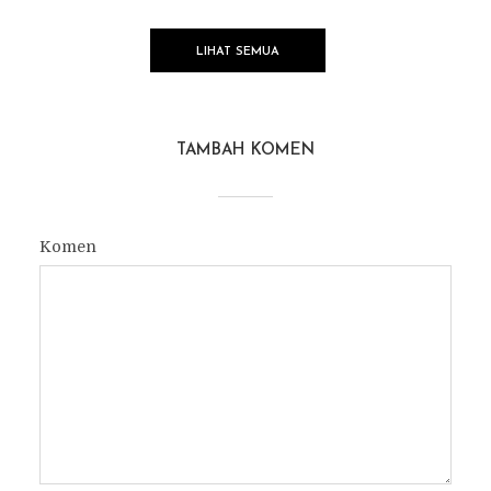
LIHAT SEMUA
TAMBAH KOMEN
Komen