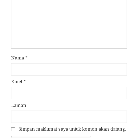
Nama
*
Emel
*
Laman
Simpan maklumat saya untuk komen akan datang.