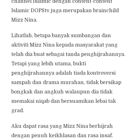
channel Islamic dengan content-content
Islamic DOPStv juga merupakan brainchild
Mizz Nina.
Lihatlah, betapa banyak sumbangan dan
aktiviti Mizz Nina kepada masyarakat yang
telah dia buat sebagai tanda penghijrahannya.
Tetapi yang lebih utama, bukti
penghijrahannya adalah tiada kontroversi
sampah dan drama murahan, tidak bersikap
bongkak dan angkuh walaupun dia tidak
memakai niqab dan bersuamikan lebai tak
grad.
Aku dapat rasa yang Mizz Nina berhijrah
dengan penuh keikhlasan dan rasa insaf.