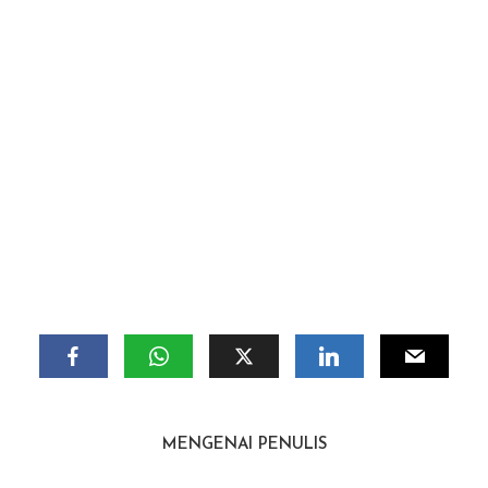
MENGENAI PENULIS