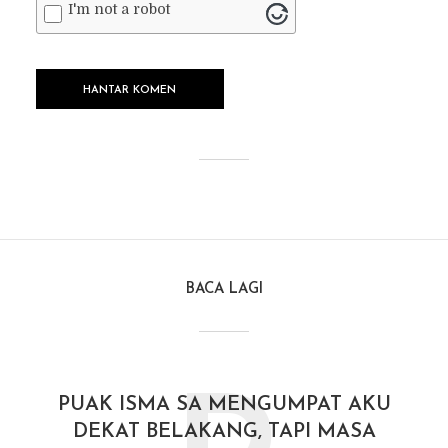
I'm not a robot
BACA LAGI
PUAK ISMA SA MENGUMPAT AKU
DEKAT BELAKANG, TAPI MASA