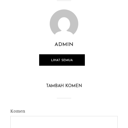
ADMIN
LIHAT SEMUA
TAMBAH KOMEN
Komen