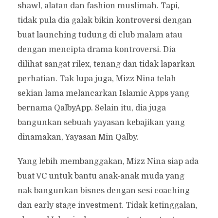
shawl, alatan dan fashion muslimah. Tapi,
tidak pula dia galak bikin kontroversi dengan
buat launching tudung di club malam atau
dengan mencipta drama kontroversi. Dia
dilihat sangat rilex, tenang dan tidak laparkan
perhatian. Tak lupa juga, Mizz Nina telah
sekian lama melancarkan Islamic Apps yang
bernama QalbyApp. Selain itu, dia juga
bangunkan sebuah yayasan kebajikan yang
dinamakan, Yayasan Min Qalby.
Yang lebih membanggakan, Mizz Nina siap ada
buat VC untuk bantu anak-anak muda yang
nak bangunkan bisnes dengan sesi coaching
dan early stage investment. Tidak ketinggalan,