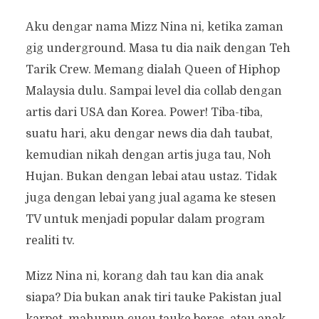
Aku dengar nama Mizz Nina ni, ketika zaman
gig underground. Masa tu dia naik dengan Teh
Tarik Crew. Memang dialah Queen of Hiphop
Malaysia dulu. Sampai level dia collab dengan
artis dari USA dan Korea. Power! Tiba-tiba,
suatu hari, aku dengar news dia dah taubat,
kemudian nikah dengan artis juga tau, Noh
Hujan. Bukan dengan lebai atau ustaz. Tidak
juga dengan lebai yang jual agama ke stesen
TV untuk menjadi popular dalam program
realiti tv.
Mizz Nina ni, korang dah tau kan dia anak
siapa? Dia bukan anak tiri tauke Pakistan jual