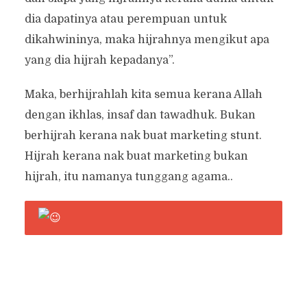
dia dapatinya atau perempuan untuk
dikahwininya, maka hijrahnya mengikut apa
yang dia hijrah kepadanya”.
Maka, berhijrahlah kita semua kerana Allah
dengan ikhlas, insaf dan tawadhuk. Bukan
berhijrah kerana nak buat marketing stunt.
Hijrah kerana nak buat marketing bukan
hijrah, itu namanya tunggang agama..